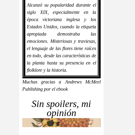
Alcanzó su popularidad durante el
siglo XIX, especialmente en la
época victoriana inglesa y los
Estados Unidos, cuando la etiqueta
apropiada demostraba las
emociones. Misteriosas y traviesas,
el lenguaje de las flores tiene raíces
en todo, desde las características de
la planta hasta su presencia en el
flolklore y la historia.
Muchas gracias a Andrews McMeel
Publishing por el ebook
Sin spoilers, mi
opinión