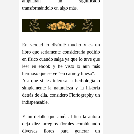
ampliarán un significado
transformándolo en algo más.
En verdad lo disfruté mucho y es un
libro que seriamente consideraría pedirlo
en físico cuando salga ya que lo tuve que
leer en ebook y he visto lo aun más
hermoso que se ve "en carne y hueso".
Así que si les interesa la herbología o
simplemente la naturaleza y la historia
detrás de ella, considero Floriography un
indispensable.
Y un detalle que amé: al fina la autora
deja diez arreglos florales combinando
diversas flores para generar un