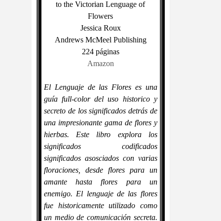
to the Victorian Lenguage of
Flowers
Jessica Roux
Andrews McMeel Publishing
224 páginas
Amazon
El Lenguaje de las Flores es una
guía full-color del uso historico y
secreto de los significados detrás de
una impresionante gama de flores y
hierbas. Este libro explora los
significados codificados
significados asosciados con varias
floraciones, desde flores para un
amante hasta flores para un
enemigo. El lenguaje de las flores
fue historicamente utilizado como
un medio de comunicación secreta.