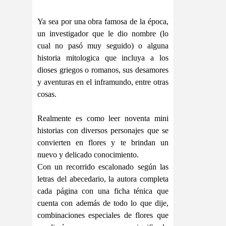
Ya sea por una obra famosa de la época,
un investigador que le dio nombre (lo
cual no pasó muy seguido) o alguna
historia mitologica que incluya a los
dioses griegos o romanos, sus desamores
y aventuras en el inframundo, entre otras
cosas.
Realmente es como leer noventa mini
historias con diversos personajes que se
convierten en flores y te brindan un
nuevo y delicado conocimiento.
Con un recorrido escalonado según las
letras del abecedario, la autora completa
cada página con una ficha ténica que
cuenta con además de todo lo que dije,
combinaciones especiales de flores que