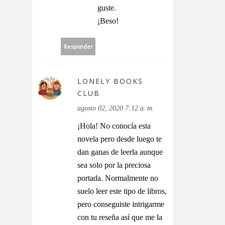
guste.
¡Beso!
Responder
LONELY BOOKS
CLUB
agosto 02, 2020 7:12 a. m.
¡Hola! No conocía esta
novela pero desde luego te
dan ganas de leerla aunque
sea solo por la preciosa
portada. Normalmente no
suelo leer este tipo de libros,
pero conseguiste intrigarme
con tu reseña así que me la