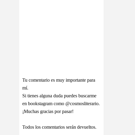
Tu comentario es muy importante para
mí.
Si tienes alguna duda puedes buscarme
en bookstagram como @cosmosliterario.
¡Muchas gracias por pasar!
Todos los comentarios serán devueltos.