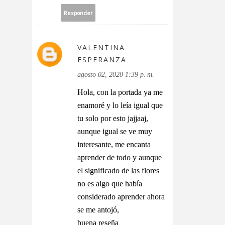
Responder
VALENTINA
ESPERANZA
agosto 02, 2020 1:39 p. m.
Hola, con la portada ya me
enamoré y lo leía igual que
tu solo por esto jajjaaj,
aunque igual se ve muy
interesante, me encanta
aprender de todo y aunque
el significado de las flores
no es algo que había
considerado aprender ahora
se me antojó,
buena reseña