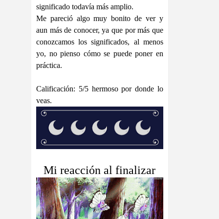
significado todavía más amplio.
Me pareció algo muy bonito de ver y
aun más de conocer, ya que por más que
conozcamos los significados, al menos
yo, no pienso cómo se puede poner en
práctica.
Calificación: 5/5 hermoso por donde lo
veas.
Mi reacción al finalizar