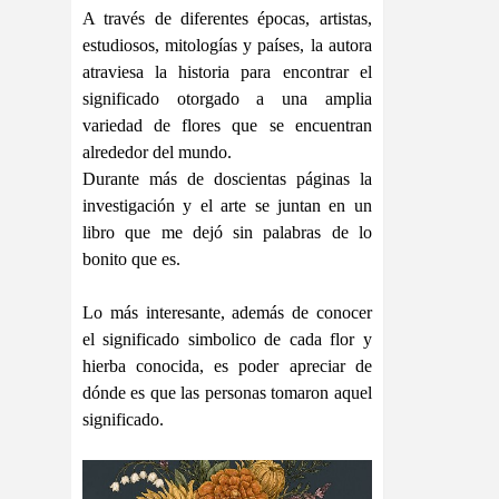
A través de diferentes épocas, artistas,
estudiosos, mitologías y países, la autora
atraviesa la historia para encontrar el
significado otorgado a una amplia
variedad de flores que se encuentran
alrededor del mundo.
Durante más de doscientas páginas la
investigación y el arte se juntan en un
libro que me dejó sin palabras de lo
bonito que es.
Lo más interesante, además de conocer
el significado simbolico de cada flor y
hierba conocida, es poder apreciar de
dónde es que las personas tomaron aquel
significado.