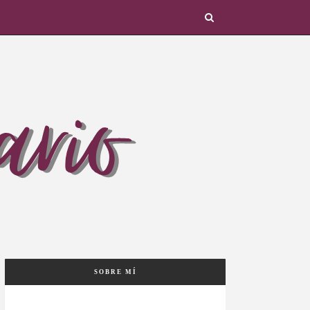
SOBRE MÍ