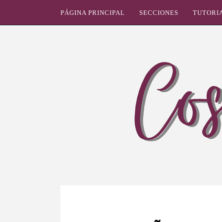
PÁGINA PRINCIPAL
SECCIONES
TUTORI