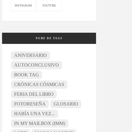
INSTAGRAM
YOUTUBE
NUBE DE TAGS
ANIVERSARIO
AUTOCONCLUSIVO
BOOK TAG
CRÓNICAS CÓSMICAS
FERIA DEL LIBRO
FOTORESEÑA
GLOSARIO
HABÍA UNA VEZ...
IN MY MAILBOX (IMM)