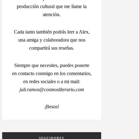
producción cultural que me llame la
atención.
Cada tanto también podrás leer a Alex,
una amiga y colaboradora que nos
compartirá sus reseñas.
Siempre que necesites, puedes ponerte
en contacto conmigo en los comentarios,
en redes sociales o a mi mail:
juli.ramos@cosmosliterario.com
¡Besos!
SEGUIDORES