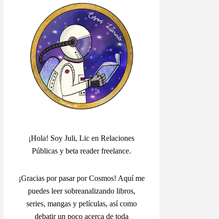
¡Hola! Soy Juli, Lic en Relaciones
Públicas y beta reader freelance.
¡Gracias por pasar por Cosmos! Aquí me
puedes leer sobreanalizando libros,
series, mangas y películas, así como
debatir un poco acerca de toda