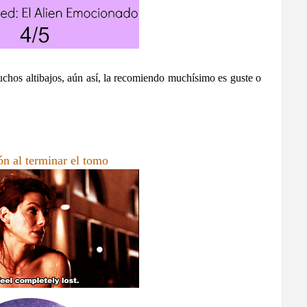
muchos altibajos, aún así, la recomiendo muchísimo es guste o
ón al terminar el tomo