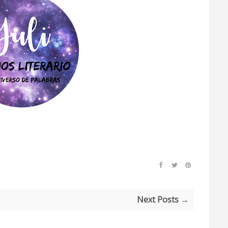
Next Posts →