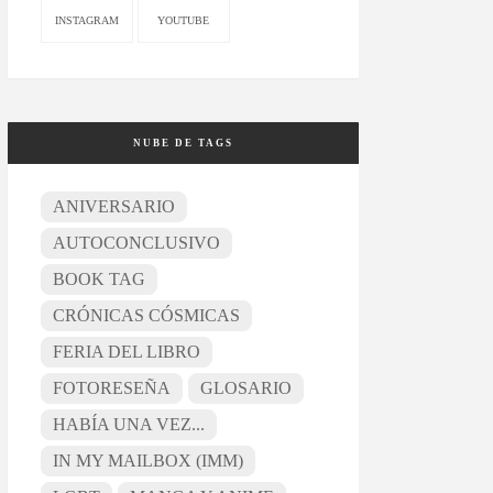
INSTAGRAM
YOUTUBE
NUBE DE TAGS
ANIVERSARIO
AUTOCONCLUSIVO
BOOK TAG
CRÓNICAS CÓSMICAS
FERIA DEL LIBRO
FOTORESEÑA
GLOSARIO
HABÍA UNA VEZ...
IN MY MAILBOX (IMM)