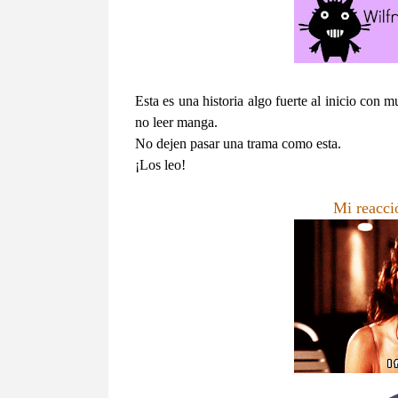
Esta es una historia algo fuerte al inicio con 
no leer manga.
No dejen pasar una trama como esta.
¡Los leo!
Mi reacci