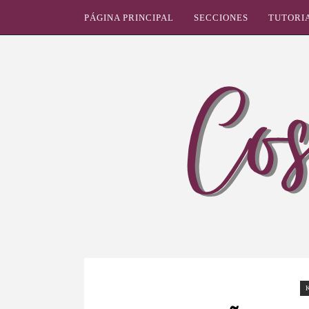
PÁGINA PRINCIPAL
SECCIONES
TUTORI