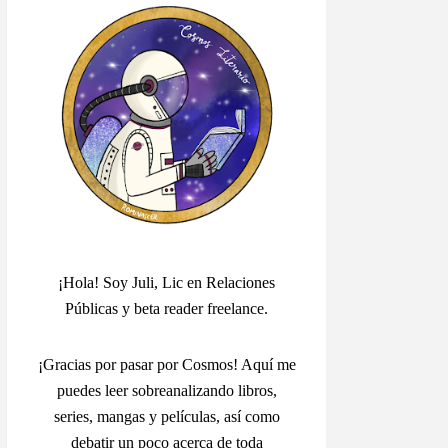
¡Hola! Soy Juli, Lic en Relaciones
Públicas y beta reader freelance.
¡Gracias por pasar por Cosmos! Aquí me
puedes leer sobreanalizando libros,
series, mangas y películas, así como
debatir un poco acerca de toda