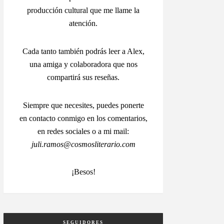
producción cultural que me llame la
atención.
Cada tanto también podrás leer a Alex,
una amiga y colaboradora que nos
compartirá sus reseñas.
Siempre que necesites, puedes ponerte
en contacto conmigo en los comentarios,
en redes sociales o a mi mail:
juli.ramos@cosmosliterario.com
¡Besos!
SEGUIDORES