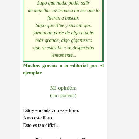
Supo que nadie podía salir
de aquellas cavernas a no ser que lo
fueran a buscar.
Supo que Blue y sus amigos
formaban parte de algo mucho
más grande, algo gigantesco
que se estiraba y se despertaba
lentamente...
Muchas gracias a la editorial por el
ejemplar.
Mi opinión:
(sin spoilers!)
Estoy enojada con este libro.
Amo este libro.
Esto es tan difícil.