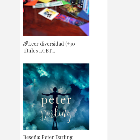
🌈Leer diversidad (+30
títulos LGBT...
Reseña: Peter Darling