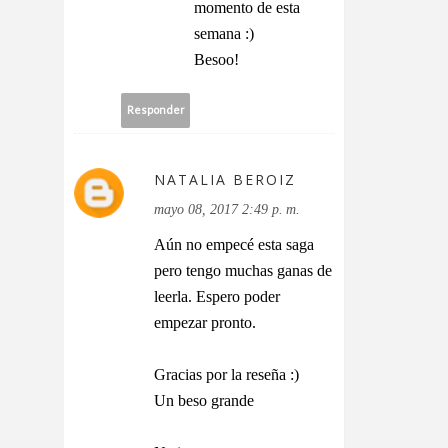
momento de esta
semana :)
Besoo!
Responder
NATALIA BEROIZ
mayo 08, 2017 2:49 p. m.
Aún no empecé esta saga
pero tengo muchas ganas de
leerla. Espero poder
empezar pronto.
Gracias por la reseña :)
Un beso grande