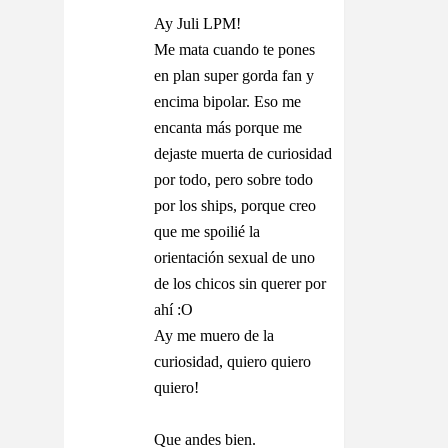
Ay Juli LPM!
Me mata cuando te pones
en plan super gorda fan y
encima bipolar. Eso me
encanta más porque me
dejaste muerta de curiosidad
por todo, pero sobre todo
por los ships, porque creo
que me spoilié la
orientación sexual de uno
de los chicos sin querer por
ahí :O
Ay me muero de la
curiosidad, quiero quiero
quiero!
Que andes bien.