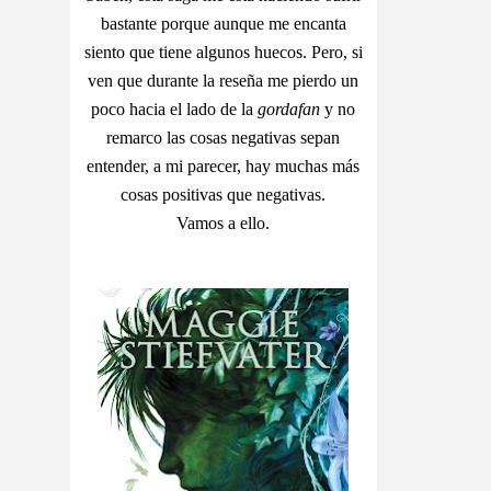
bastante porque aunque me encanta
siento que tiene algunos huecos. Pero, si
ven que durante la reseña me pierdo un
poco hacia el lado de la
gordafan
y no
remarco las cosas negativas sepan
entender, a mi parecer, hay muchas más
cosas positivas que negativas.
Vamos a ello.