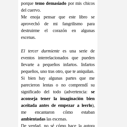
porque
temo demasiado
por mis chicos
del cuervo.
Me enoja pensar que este libro se
aprovechó de mi fangrilismo para
destruirme el corazón en algunas
escenas.
El tercer durmiente
es una serie de
eventos interrelacionados que pueden
llevarte a pequeños infartos. Infartos
pequeños, uno tras otro, que te aniquilan.
Si bien hay algunas partes que me
parecieron lentas o no comprendí su
significado del todo (advertencia:
se
aconseja tener la imaginación bien
aceitada antes de empezar a leerlo
),
me encantaron cómo estaban
ambientadas
las escenas.
De verdad, no sé cómo hace la autora