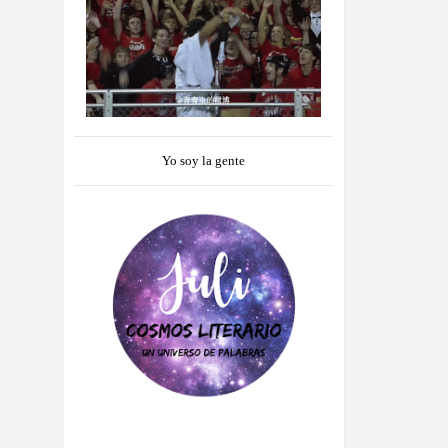
Yo soy la gente