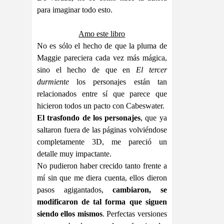
para imaginar todo esto.
Amo este libro
No es sólo el hecho de que la pluma de
Maggie pareciera cada vez más mágica,
sino el hecho de que en
El tercer
durmiente
los personajes están tan
relacionados entre sí que parece que
hicieron todos un pacto con Cabeswater.
El trasfondo de los personajes
, que ya
saltaron fuera de las páginas volviéndose
completamente 3D, me pareció un
detalle muy impactante.
No pudieron haber crecido tanto frente a
mí sin que me diera cuenta, ellos dieron
pasos agigantados,
cambiaron, se
modificaron de tal forma que siguen
siendo ellos mismos
. Perfectas versiones