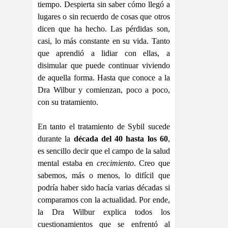
tiempo. Despierta sin saber cómo llegó a
lugares o sin recuerdo de cosas que otros
dicen que ha hecho. Las pérdidas son,
casi, lo más constante en su vida. Tanto
que aprendió a lidiar con ellas, a
disimular que puede continuar viviendo
de aquella forma. Hasta que conoce a la
Dra Wilbur y comienzan, poco a poco,
con su tratamiento.
En tanto el tratamiento de Sybil sucede
durante la
década del 40 hasta los 60
,
es sencillo decir que el campo de la salud
mental estaba en
crecimiento
. Creo que
sabemos, más o menos, lo difícil que
podría haber sido hacía varias décadas si
comparamos con la actualidad. Por ende,
la Dra Wilbur explica todos los
cuestionamientos que se enfrentó al