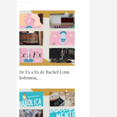
De Ex a Ex de Rachel Lynn
Solomon, ...