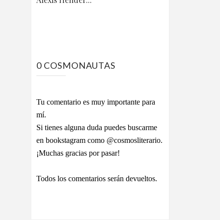
0 COSMONAUTAS
Tu comentario es muy importante para
mí.
Si tienes alguna duda puedes buscarme
en bookstagram como @cosmosliterario.
¡Muchas gracias por pasar!
Todos los comentarios serán devueltos.