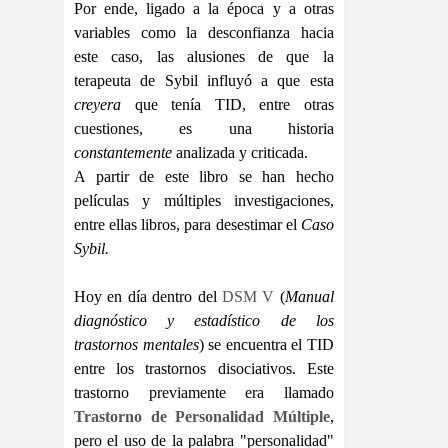
Por ende, ligado a la época y a otras
variables como la desconfianza hacia
este caso, las alusiones de que la
terapeuta de Sybil influyó a que esta
creyera
que tenía TID, entre otras
cuestiones, es una historia
constantemente
analizada y criticada.
A partir de este libro se han hecho
películas y múltiples investigaciones,
entre ellas libros, para desestimar el
Caso
Sybil.
Hoy en día dentro del
DSM V
(
Manual
diagnóstico y estadístico de los
trastornos mentales
) se encuentra el TID
entre los trastornos disociativos. Este
trastorno previamente era llamado
Trastorno de Personalidad Múltiple
,
pero el uso de la palabra "personalidad"