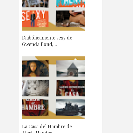
Diabólicamente sexy de
Gwenda Bond,...
La Casa del Hambre de
Alexis Hender...