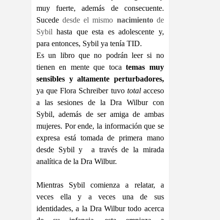
muy fuerte, además de consecuente.
Sucede
desde el mismo
nacimiento
de
Sybil
hasta que esta es adolescente y,
para entonces, Sybil ya tenía TID.
Es un libro que no podrán leer si no
tienen en mente que toca
temas muy
sensibles y altamente perturbadores,
ya que Flora Schreiber tuvo
total
acceso
a las sesiones de la Dra Wilbur con
Sybil, además de ser amiga de ambas
mujeres. Por ende, la información que se
expresa está tomada de primera mano
desde Sybil y a través de la mirada
analítica de la Dra Wilbur.
Mientras Sybil comienza a relatar, a
veces ella y a veces una de sus
identidades, a la Dra Wilbur todo acerca