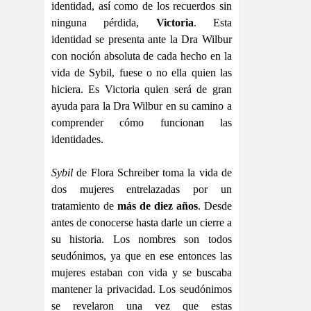
identidad, así como de los recuerdos sin
ninguna pérdida,
Victoria
. Esta
identidad se presenta ante la Dra Wilbur
con noción absoluta de cada hecho en la
vida de Sybil, fuese o no ella quien las
hiciera. Es Victoria quien será de gran
ayuda para la Dra Wilbur en su camino a
comprender cómo funcionan las
identidades.
Sybil
de Flora Schreiber toma la vida de
dos mujeres entrelazadas por un
tratamiento de
más de diez años
. Desde
antes de conocerse hasta darle un cierre a
su historia. Los nombres son todos
seudónimos, ya que en ese entonces las
mujeres estaban con vida y se buscaba
mantener la privacidad. Los seudónimos
se revelaron una vez que estas