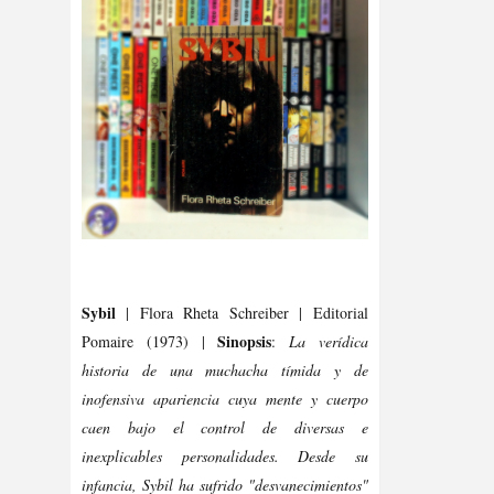
Sybil
| Flora Rheta Schreiber | Editorial
Sinopsis
Pomaire (1973) |
:
La verídica
historia de una muchacha tímida y de
inofensiva apariencia cuya mente y cuerpo
caen bajo el control de diversas e
inexplicables personalidades. Desde su
infancia, Sybil ha sufrido "desvanecimientos"