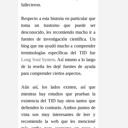
fallecieron.
Respecto a esta historia en particular que
toma un trastorno que puede ser
desconocido, les recomiendo mucho ir a
fuentes de investigación científica. Un
blog que me ayudó mucho a comprender
terminologías específicas del TID fue
Long Soul System
. Así mismo a lo largo
de la reseña les dejé fuentes de ayuda
para comprender ciertos aspectos.
Aún así, los lados existen, así que
mientras hay estudios que prueban la
existencia del TID hay otros tantos que
defienden lo contrario. Ambos puntos de
vista son muy interesantes de leer y
recomiendo la web que les mencioné