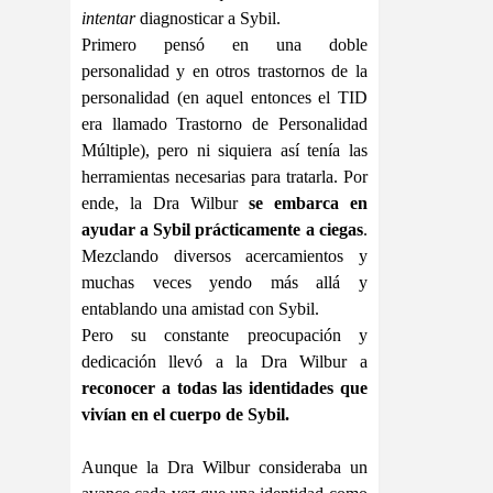
intentar
diagnosticar a Sybil.
Primero pensó en una doble
personalidad y en otros trastornos de la
personalidad (en aquel entonces el TID
era llamado Trastorno de Personalidad
Múltiple), pero ni siquiera así tenía las
herramientas necesarias para tratarla. Por
ende, la Dra Wilbur
se embarca en
ayudar a Sybil prácticamente a ciegas
.
Mezclando diversos acercamientos y
muchas veces yendo más allá y
entablando una amistad con Sybil.
Pero su constante preocupación y
dedicación llevó a la Dra Wilbur a
reconocer a todas las identidades que
vivían en el cuerpo de Sybil.
Aunque la Dra Wilbur consideraba un