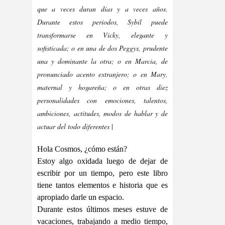
que a veces duran días y a veces años.
Durante estos períodos, Sybil puede
transformarse en Vicky, elegante y
sofisticada; o en una de dos Peggys, prudente
una y dominante la otra; o en Marcia, de
pronunciado acento extranjero; o en Mary,
maternal y hogareña; o en otras diez
personalidades con emociones, talentos,
ambiciones, actitudes, modos de hablar y de
actuar del todo diferentes
|
Hola Cosmos, ¿cómo están?
Estoy algo oxidada luego de dejar de
escribir por un tiempo, pero este libro
tiene tantos elementos e historia que es
apropiado darle un espacio.
Durante estos últimos meses estuve de
vacaciones, trabajando a medio tiempo,