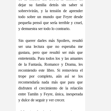
dejar su familia detrás sin saber si
sobrevivirán, y la tensión de aprender
todo sobre un mundo que Feyre desde
pequeña pensó que sería terrible y cruel,
y demuestra ser todo lo contrario.
Sin querer darles más Spoilers, resultó
ser una lectura que no esperaba me
gustara, pero que resultó ser más que
entretenida. Para todos los y las amantes
de la Fantasía, Romance y Drama, les
recomiendo este libro. Si removiera el
trope por completo, aún así se los
recomendaría nada más que para que
disfruten el crecimiento de la relación
entre Tamlin y Feyre, única, inesperada
y dulce de seguir y ver crecer.