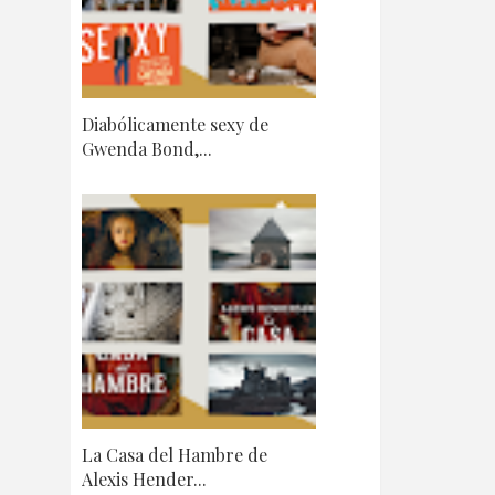
Diabólicamente sexy de
Gwenda Bond,...
La Casa del Hambre de
Alexis Hender...