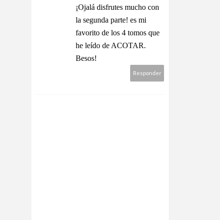
¡Ojalá disfrutes mucho con
la segunda parte! es mi
favorito de los 4 tomos que
he leído de ACOTAR.
Besos!
Responder