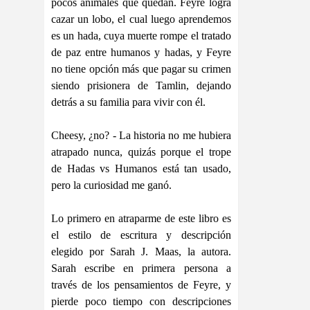
pocos animales que quedan. Feyre logra
cazar un lobo, el cual luego aprendemos
es un hada, cuya muerte rompe el tratado
de paz entre humanos y hadas, y Feyre
no tiene opción más que pagar su crimen
siendo prisionera de Tamlin, dejando
detrás a su familia para vivir con él.
Cheesy, ¿no? - La historia no me hubiera
atrapado nunca, quizás porque el trope
de Hadas vs Humanos está tan usado,
pero la curiosidad me ganó.
Lo primero en atraparme de este libro es
el estilo de escritura y descripción
elegido por Sarah J. Maas, la autora.
Sarah escribe en primera persona a
través de los pensamientos de Feyre, y
pierde poco tiempo con descripciones