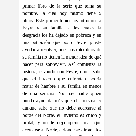
primer libro de la serie que toma su
nombre, la cual hoy mismo tiene 5
libros. Este primer tomo nos introduce a
Feyre y su familia, a los cuales la
desgracia los ha dejado en pobreza y en
una situación que solo Feyre puede
ayudar a resolver, pues los miembros de
su familia no tienen la menor idea de qué
hacer para sobrevivir. Así comienza la
historia, cazando con Feyre, quien sabe
que el invierno que enfrentan podría
matar de hambre a su familia en menos
de una semana. No hay nadie quien
pueda ayudarla más que ella misma, y
aunque sabe que no debe acercarse al
borde del Norte, el invierno es crudo y
brutal, y no le deja opción más que
acercarse al Norte, a donde se dirigen los