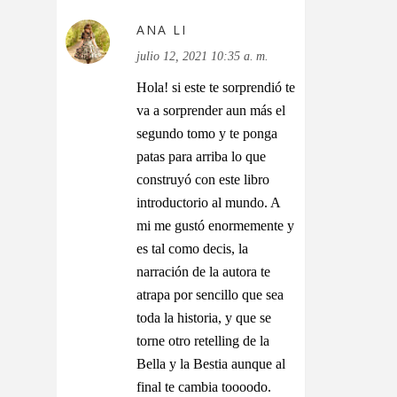
ANA LI
julio 12, 2021 10:35 a. m.
Hola! si este te sorprendió te
va a sorprender aun más el
segundo tomo y te ponga
patas para arriba lo que
construyó con este libro
introductorio al mundo. A
mi me gustó enormemente y
es tal como decis, la
narración de la autora te
atrapa por sencillo que sea
toda la historia, y que se
torne otro retelling de la
Bella y la Bestia aunque al
final te cambia toooodo.