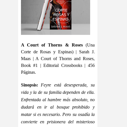
A Court of Thorns & Roses
(Una
Corte de Rosas y Espinas) | Sarah J.
Maas | A Court of Thorns and Roses,
Book #1 | Editorial Crossbooks | 456
Páginas.
Sinopsis:
Feyre está desesperada, su
vida y la de su familia dependen de ella.
Enfrentada al hambre más absoluto, no
dudará en ir al bosque prohibido y
matar si es necesario. Pero su osadía la
convierte en prisionera del misterioso