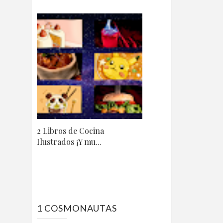
2 Libros de Cocina
Ilustrados ¡Y mu...
1 COSMONAUTAS