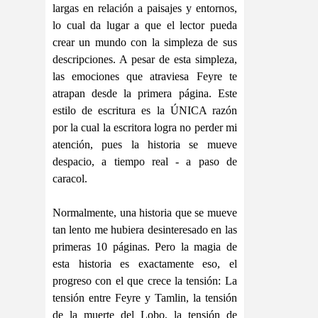
largas en relación a paisajes y entornos,
lo cual da lugar a que el lector pueda
crear un mundo con la simpleza de sus
descripciones. A pesar de esta simpleza,
las emociones que atraviesa Feyre te
atrapan desde la primera página. Este
estilo de escritura es la ÚNICA razón
por la cual la escritora logra no perder mi
atención, pues la historia se mueve
despacio, a tiempo real - a paso de
caracol.
Normalmente, una historia que se mueve
tan lento me hubiera desinteresado en las
primeras 10 páginas. Pero la magia de
esta historia es exactamente eso, el
progreso con el que crece la tensión: La
tensión entre Feyre y Tamlin, la tensión
de la muerte del Lobo, la tensión de