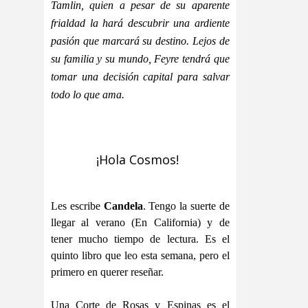
Tamlin, quien a pesar de su aparente
frialdad la hará descubrir una ardiente
pasión que marcará su destino. Lejos de
su familia y su mundo, Feyre tendrá que
tomar una decisión capital para salvar
todo lo que ama.
¡Hola Cosmos!
Les escribe
Candela
. Tengo la suerte de
llegar al verano (En California) y de
tener mucho tiempo de lectura. Es el
quinto libro que leo esta semana, pero el
primero en querer reseñar.
Una Corte de Rosas y Espinas es el