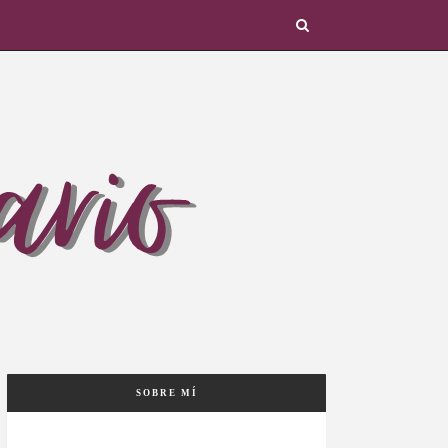
SOBRE MÍ