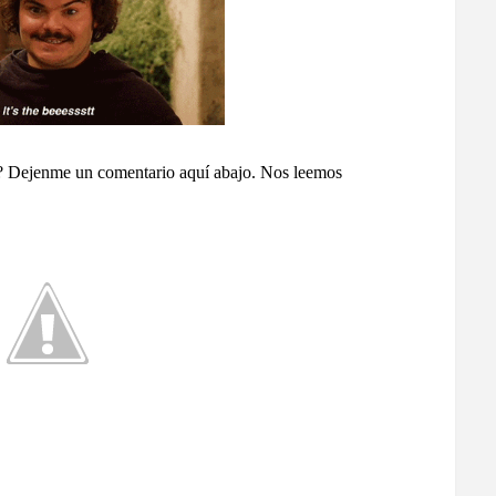
aga? Dejenme un comentario aquí abajo. Nos leemos