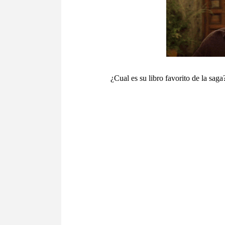
¿Cual es su libro favorito de la s