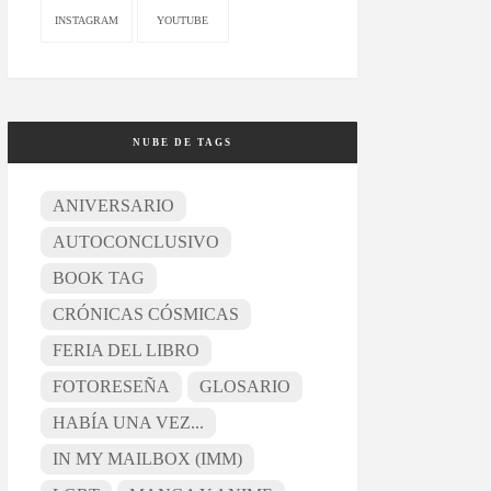
INSTAGRAM
YOUTUBE
NUBE DE TAGS
ANIVERSARIO
AUTOCONCLUSIVO
BOOK TAG
CRÓNICAS CÓSMICAS
FERIA DEL LIBRO
FOTORESEÑA
GLOSARIO
HABÍA UNA VEZ...
IN MY MAILBOX (IMM)