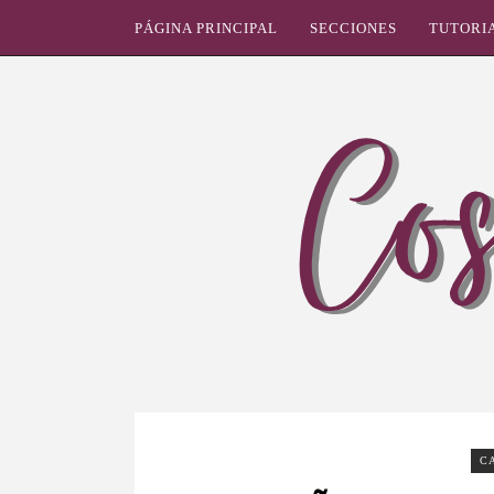
PÁGINA PRINCIPAL
SECCIONES
TUTORI
C