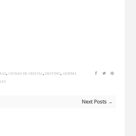
,
,
,
RAS
CIUDAD DE CRISTAL
DESTINO
GEMMA
LES
Next Posts →