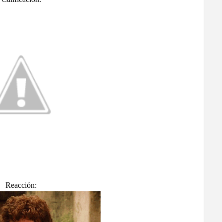
Reacción: