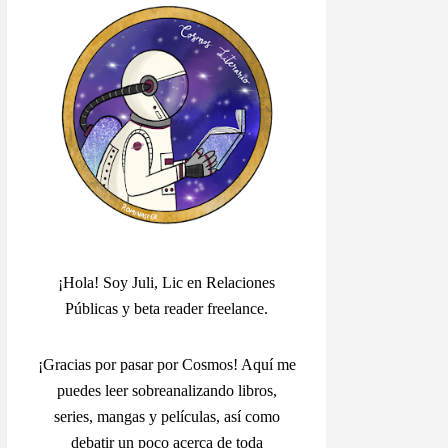
¡Hola! Soy Juli, Lic en Relaciones
Públicas y beta reader freelance.
¡Gracias por pasar por Cosmos! Aquí me
puedes leer sobreanalizando libros,
series, mangas y películas, así como
debatir un poco acerca de toda