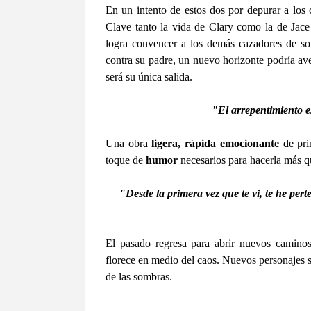
En un intento de estos dos por depurar a los 
Clave tanto la vida de Clary como la de Jace 
logra convencer a los demás cazadores de so
contra su padre, un nuevo horizonte podría av
será su única salida.
"El arrepentimiento e
Una obra
ligera, rápida emocionante
de pri
toque de
humor
necesarios para hacerla más qu
"Desde la primera vez que te vi, te he per
El pasado regresa para abrir nuevos caminos
florece en medio del caos. Nuevos personajes 
de las sombras.