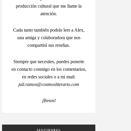
producción cultural que me llame la
atención.
Cada tanto también podrás leer a Alex,
una amiga y colaboradora que nos
compartirá sus reseñas.
Siempre que necesites, puedes ponerte
en contacto conmigo en los comentarios,
en redes sociales o a mi mail:
juli.ramos@cosmosliterario.com
¡Besos!
SEGUIDORES