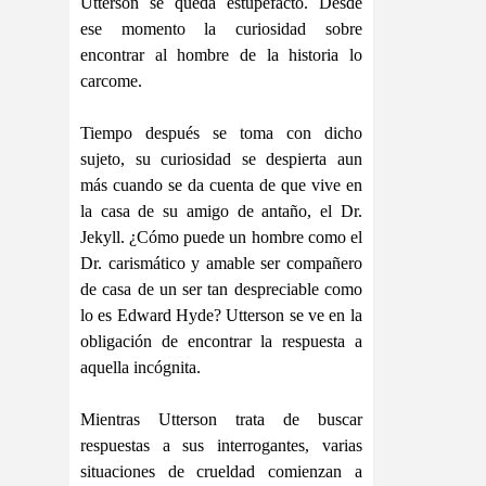
Utterson se queda estupefacto. Desde
ese momento la curiosidad sobre
encontrar al hombre de la historia lo
carcome.
Tiempo después se toma con dicho
sujeto, su curiosidad se despierta aun
más cuando se da cuenta de que vive en
la casa de su amigo de antaño, el Dr.
Jekyll. ¿Cómo puede un hombre como el
Dr. carismático y amable ser compañero
de casa de un ser tan despreciable como
lo es Edward Hyde? Utterson se ve en la
obligación de encontrar la respuesta a
aquella incógnita.
Mientras Utterson trata de buscar
respuestas a sus interrogantes, varias
situaciones de crueldad comienzan a