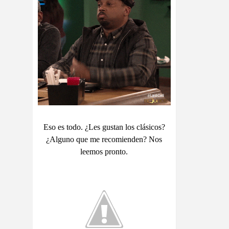
Eso es todo. ¿Les gustan los clásicos?
¿Alguno que me recomienden? Nos
leemos pronto.