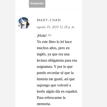
Responder
MARY-CHAN
agosto 19, 2019 12:18 p. m.
¡Hola! ^^
Yo este libro lo leí hace
muchos años, pero en
inglés, ya que era una
lectura obligatoria para esa
asignatura. Y por lo que
puedo recordar sé que la
historia me gustó, así que
supongo que volveré a
leerlo algún día en español.
Para refrescarme la
memoria.