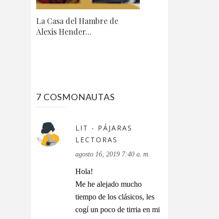
La Casa del Hambre de
Alexis Hender...
7 COSMONAUTAS
LIT - PÁJARAS
LECTORAS
agosto 16, 2019 7:40 a. m.
Hola!
Me he alejado mucho
tiempo de los clásicos, les
cogí un poco de tirria en mi