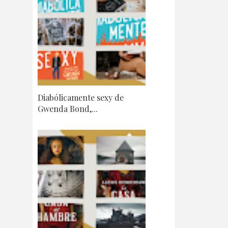
Diabólicamente sexy de
Gwenda Bond,...