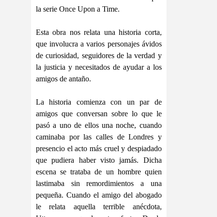
la serie Once Upon a Time.
Esta obra nos relata una historia corta,
que involucra a varios personajes ávidos
de curiosidad, seguidores de la verdad y
la justicia y necesitados de ayudar a los
amigos de antaño.
La historia comienza con un par de
amigos que conversan sobre lo que le
pasó a uno de ellos una noche, cuando
caminaba por las calles de Londres y
presencio el acto más cruel y despiadado
que pudiera haber visto jamás. Dicha
escena se trataba de un hombre quien
lastimaba sin remordimientos a una
pequeña. Cuando el amigo del abogado
le relata aquella terrible anécdota,