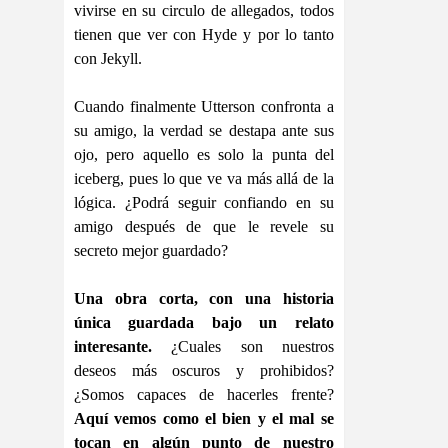
vivirse en su circulo de allegados, todos
tienen que ver con Hyde y por lo tanto
con Jekyll.
Cuando finalmente Utterson confronta a
su amigo, la verdad se destapa ante sus
ojo, pero aquello es solo la punta del
iceberg, pues lo que ve va más allá de la
lógica. ¿Podrá seguir confiando en su
amigo después de que le revele su
secreto mejor guardado?
Una obra corta, con una historia
única guardada bajo un relato
interesante.
¿Cuales son nuestros
deseos más oscuros y prohibidos?
¿Somos capaces de hacerles frente?
Aquí vemos como el bien y el mal se
tocan en algún punto de nuestro