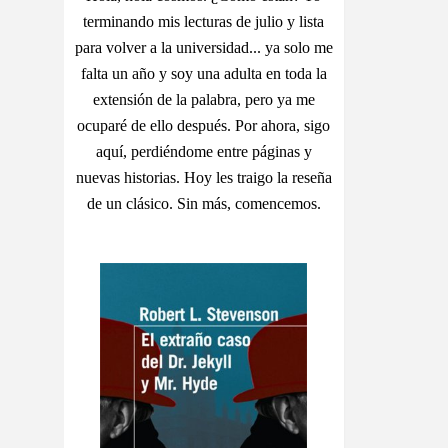
terminando mis lecturas de julio y lista
para volver a la universidad... ya solo me
falta un año y soy una adulta en toda la
extensión de la palabra, pero ya me
ocuparé de ello después. Por ahora, sigo
aquí, perdiéndome entre páginas y
nuevas historias. Hoy les traigo la reseña
de un clásico. Sin más, comencemos.