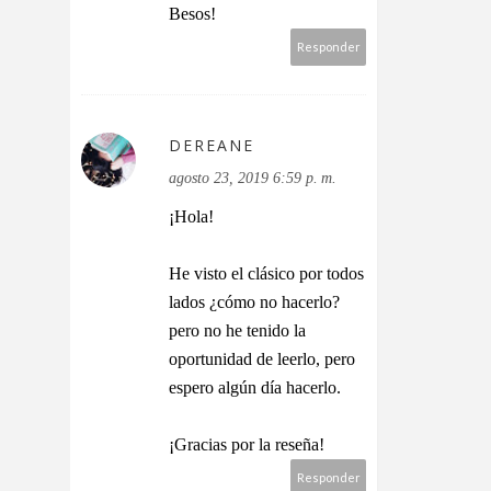
Besos!
Responder
DEREANE
agosto 23, 2019 6:59 p. m.
¡Hola!
He visto el clásico por todos
lados ¿cómo no hacerlo?
pero no he tenido la
oportunidad de leerlo, pero
espero algún día hacerlo.
¡Gracias por la reseña!
Responder