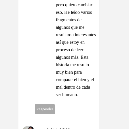
pero quiero cambiar
eso. He leído varios
fragmentos de
algunos que me
resultaron interesantes
así que estoy en
proceso de leer
algunos más. Esta
historia me resulto
muy bien para
comparar el bien y el
mal dentro de cada
ser humano.
Responder