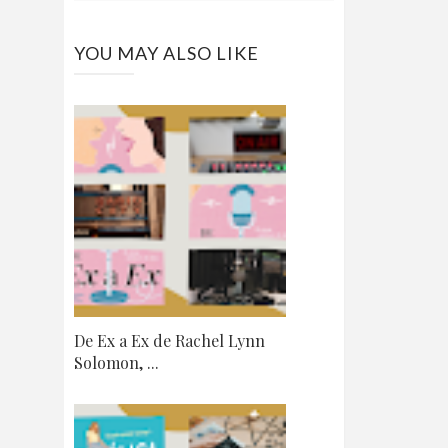
YOU MAY ALSO LIKE
De Ex a Ex de Rachel Lynn
Solomon, ...