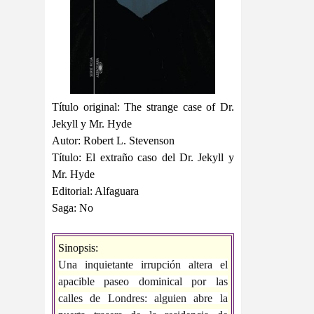
Título original: The strange case of Dr.
Jekyll y Mr. Hyde
Autor: Robert L. Stevenson
Título: El extraño caso del Dr. Jekyll y
Mr. Hyde
Editorial: Alfaguara
Saga: No
Sinopsis:
Una inquietante irrupción altera el
apacible paseo dominical por las
calles de Londres: alguien abre la