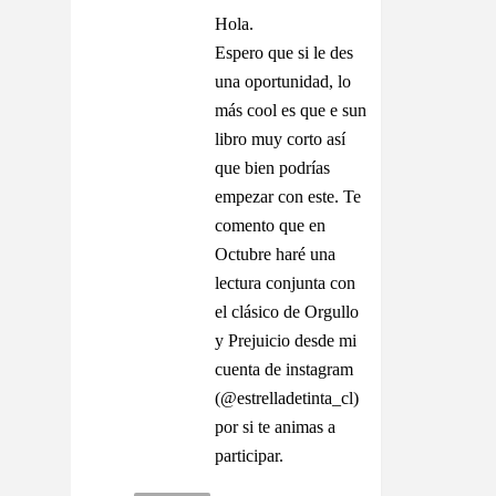
Hola.
Espero que si le des
una oportunidad, lo
más cool es que e sun
libro muy corto así
que bien podrías
empezar con este. Te
comento que en
Octubre haré una
lectura conjunta con
el clásico de Orgullo
y Prejuicio desde mi
cuenta de instagram
(@estrelladetinta_cl)
por si te animas a
participar.