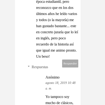
época estudiantil, pero
reconozco que en los dos
últimos años he leído varios
y todos (o la mayoría) me
han gustado bastante... este
en concreto juraría que lo leí
en inglés, pero poco
recuerdo de la historia así
que igual me animo pronto.
Un beso!
Responder
Respuestas
Anónimo
agosto 18, 2019 10:48
a. m.
Yo tampoco soy
mucho de clásicos,