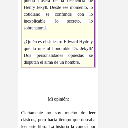
puerta trasera de la residencia de
Henry Jekyll. Desde ese momento, lo
cotidiano se confunde con lo
inexplicable, lo secreto, lo
sobrenatural.
¿Quién es el siniestro Edward Hyde y
qué lo une al honorable Dr. Jekyll?
Dos personalidades opuestas se
disputan el alma de un hombre.
Mi opinión:
Ciertamente no soy mucho de leer
clásicos, pero hacía tiempo que deseaba
leer este libro. La historia la conocí por