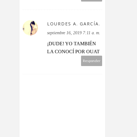
LOURDES A. GARCÍA.
septiembre 16, 2019 7:11 a. m.
¡DUDE! YO TAMBIÉN
LA CONOCÍ POR OUAT
Responder