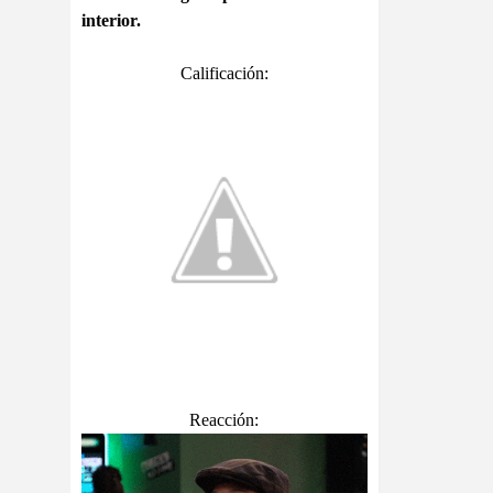
interior.
Calificación:
Reacción: