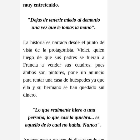
muy entretenido.
"Dejas de tenerle miedo al demonio
una vez que le tomas la mano".
La historia es narrada desde el punto de
vista de la protagonista, Violet, quien
luego de que sus padres se fueran a
Francia a vender sus cuadros, pues
ambos son pintores, pone un anuncio
para rentar una casa de huéspedes ya que
ella y su hermano se han quedado sin
dinero.
"Lo que realmente hiere a una
persona, lo que casi la quiebra... es
aquello de lo cual no habla. Nunca".
Apenas pasan un par de días cuando un