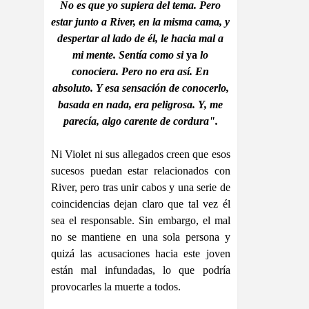
No es que yo supiera del tema. Pero
estar junto a River, en la misma cama, y
despertar al lado de él, le hacia mal a
mi mente. Sentía como si
ya
lo
conociera. Pero no era así. En
absoluto. Y esa sensación de conocerlo,
basada en nada, era peligrosa. Y, me
parecía, algo carente de cordura".
Ni Violet ni sus allegados creen que esos
sucesos puedan estar relacionados con
River, pero tras unir cabos y una serie de
coincidencias dejan claro que tal vez él
sea el responsable. Sin embargo, el mal
no se mantiene en una sola persona y
quizá las acusaciones hacia este joven
están mal infundadas, lo que podría
provocarles la muerte a todos.