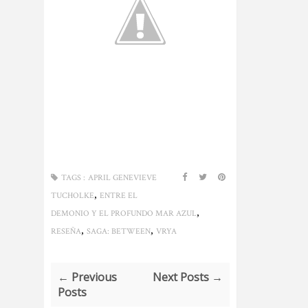
TAGS :
APRIL GENEVIEVE
,
TUCHOLKE
ENTRE EL
,
DEMONIO Y EL PROFUNDO MAR AZUL
,
,
RESEÑA
SAGA: BETWEEN
VRYA
← Previous
Next Posts →
Posts