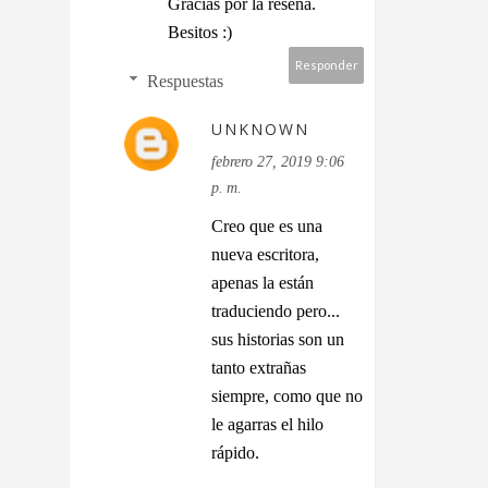
Gracias por la reseña.
Besitos :)
Responder
Respuestas
UNKNOWN
febrero 27, 2019 9:06
p. m.
Creo que es una
nueva escritora,
apenas la están
traduciendo pero...
sus historias son un
tanto extrañas
siempre, como que no
le agarras el hilo
rápido.