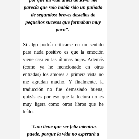
parecía que solo había sido un puñado
de segundos: breves destellos de
pequeños sucesos que formaban muy
poco".
Si algo podría criticarse en un sentido
para nada positivo es que la emoción
viene casi en las últimas hojas. Además
(como ya he mencionado en otras
entradas) los amores a primera vista no
me agradan mucho. Y finalmente, la
traducción no fue demasiado buena,
quizás es por eso que la lectura no es
muy ligera como otros libros que he
leído.
"Uno tiene que ser feliz mientras
puede, porque la vida no esperará a