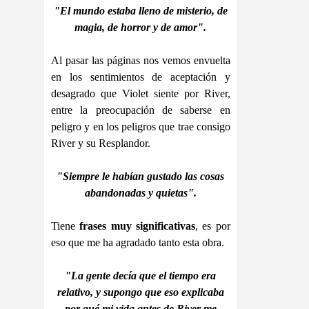
"El mundo estaba lleno de misterio, de
magia, de horror y de amor".
Al pasar las páginas nos vemos envuelta
en los sentimientos de aceptación y
desagrado que Violet siente por River,
entre la preocupación de saberse en
peligro y en los peligros que trae consigo
River y su Resplandor.
"Siempre le habían gustado las cosas
abandonadas y quietas".
Tiene
frases muy significativas
, es por
eso que me ha agradado tanto esta obra.
"La gente decía que el tiempo era
relativo, y supongo que eso explicaba
por qué mi vida antes de River me