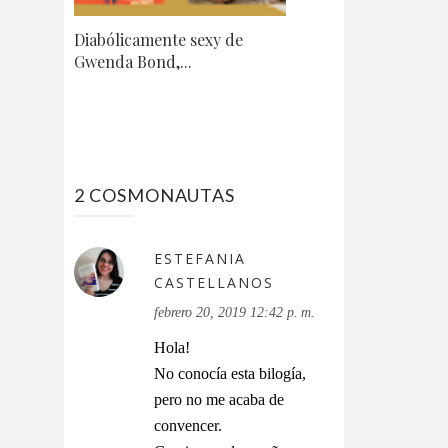
Diabólicamente sexy de
Gwenda Bond,...
2 COSMONAUTAS
ESTEFANIA
CASTELLANOS
febrero 20, 2019 12:42 p. m.
Hola!
No conocía esta bilogía,
pero no me acaba de
convencer.