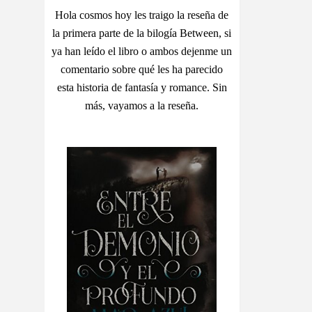
Hola cosmos hoy les traigo la reseña de
la primera parte de la bilogía Between, si
ya han leído el libro o ambos dejenme un
comentario sobre qué les ha parecido
esta historia de fantasía y romance. Sin
más, vayamos a la reseña.