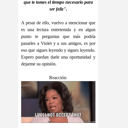
que te tomes el tiempo necesario para
ser feliz".
A pesar de ello, vuelvo a mencionar que
es una lectura entretenida y en algun
punto te preguntas que más podría
pasarles a Violet y a sus amigos, es por
eso que sigues leyendo y sigues leyendo.
Espero puedan darle una oportunidad y
dejarme su opinión.
Reacción: