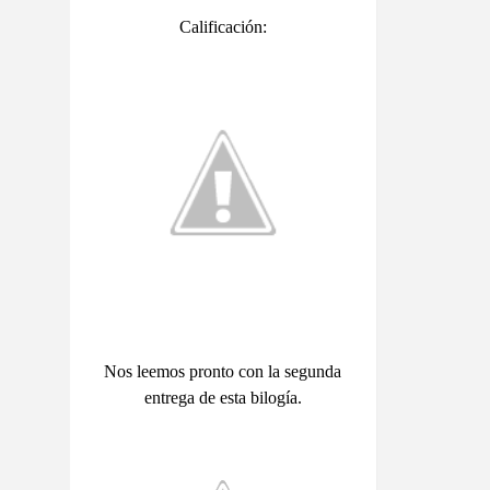
Calificación:
Nos leemos pronto con la segunda
entrega de esta bilogía.