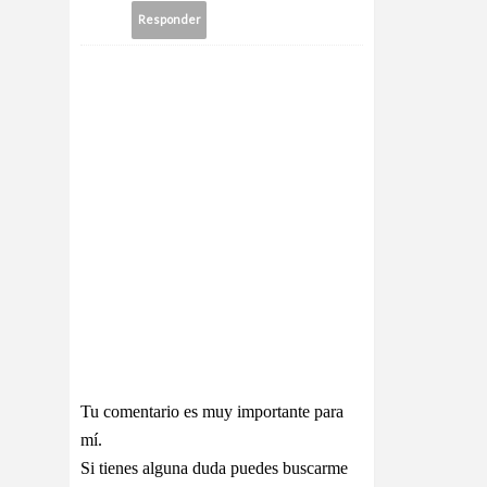
Responder
Tu comentario es muy importante para
mí.
Si tienes alguna duda puedes buscarme