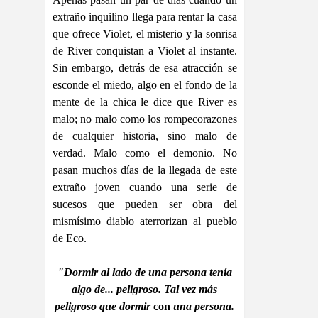
extraño inquilino llega para rentar la casa
que ofrece Violet, el misterio y la sonrisa
de River conquistan a Violet al instante.
Sin embargo, detrás de esa atracción se
esconde el miedo, algo en el fondo de la
mente de la chica le dice que River es
malo; no malo como los rompecorazones
de cualquier historia, sino malo de
verdad. Malo como el demonio. No
pasan muchos días de la llegada de este
extraño joven cuando una serie de
sucesos que pueden ser obra del
mismísimo diablo aterrorizan al pueblo
de Eco.
"Dormir al lado de una persona tenía
algo de... peligroso. Tal vez más
peligroso que dormir
con
una persona.