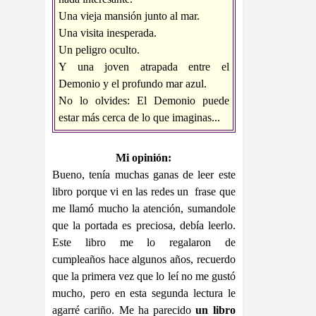
Una vieja mansión junto al mar.
Una visita inesperada.
Un peligro oculto.
Y una joven atrapada entre el
Demonio y el profundo mar azul.
No lo olvides: El Demonio puede
estar más cerca de lo que imaginas...
Mi opinión:
Bueno, tenía muchas ganas de leer este
libro porque vi en las redes un frase que
me llamó mucho la atención, sumandole
que la portada es preciosa, debía leerlo.
Este libro me lo regalaron de
cumpleaños hace algunos años, recuerdo
que la primera vez que lo leí no me gustó
mucho, pero en esta segunda lectura le
agarré cariño. Me ha parecido
un libro