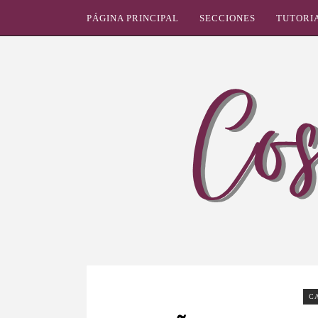
PÁGINA PRINCIPAL
SECCIONES
TUTORI
C