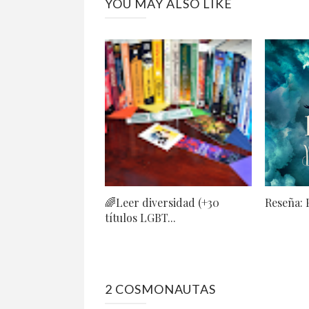
YOU MAY ALSO LIKE
🌈Leer diversidad (+30
Reseña: 
títulos LGBT...
2 COSMONAUTAS