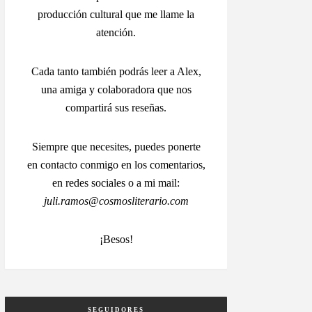
producción cultural que me llame la
atención.
Cada tanto también podrás leer a Alex,
una amiga y colaboradora que nos
compartirá sus reseñas.
Siempre que necesites, puedes ponerte
en contacto conmigo en los comentarios,
en redes sociales o a mi mail:
juli.ramos@cosmosliterario.com
¡Besos!
SEGUIDORES