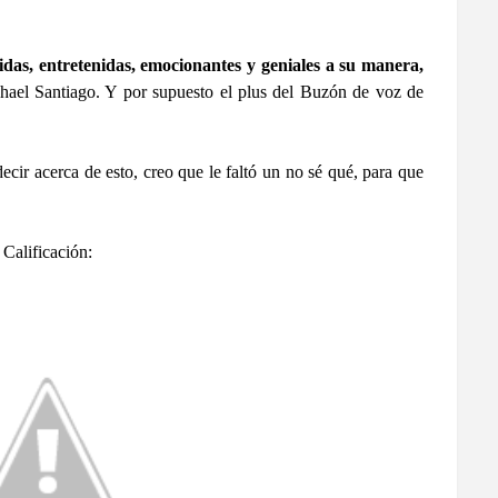
idas, entretenidas, emocionantes y geniales a su manera,
hael Santiago. Y por supuesto el plus del Buzón de voz de
ecir acerca de esto, creo que le faltó un no sé qué, para que
Calificación: