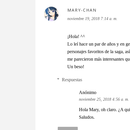
MARY-CHAN
noviembre 19, 2018 7:14 a. m.
¡Hola! ^^
Lo leí hace un par de años y en g
personajes favoritos de la saga, a
me parecieron más interesantes que
Un beso!
Respuestas
Anónimo
noviembre 25, 2018 4:56 a. m.
Hola Mary, oh claro. ¿A qui
Saludos.