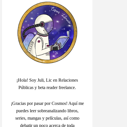
¡Hola! Soy Juli, Lic en Relaciones
Públicas y beta reader freelance.
¡Gracias por pasar por Cosmos! Aquí me
puedes leer sobreanalizando libros,
series, mangas y películas, así como
debatir un poco acerca de toda