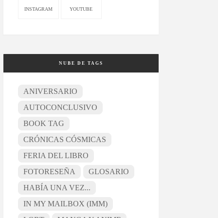
INSTAGRAM
YOUTUBE
NUBE DE TAGS
ANIVERSARIO
AUTOCONCLUSIVO
BOOK TAG
CRÓNICAS CÓSMICAS
FERIA DEL LIBRO
FOTORESEÑA
GLOSARIO
HABÍA UNA VEZ...
IN MY MAILBOX (IMM)