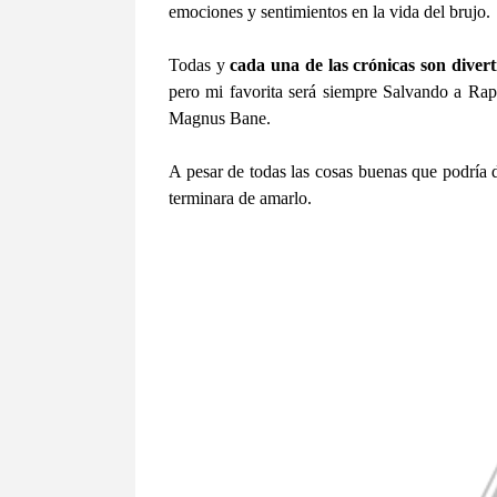
emociones y sentimientos en la vida del brujo.
Todas y
cada una de las crónicas son divert
pero mi favorita será siempre Salvando a Rap
Magnus Bane.
A pesar de todas las cosas buenas que podría d
terminara de amarlo.