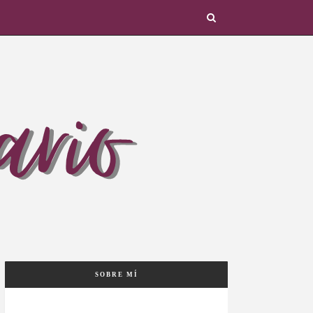
SOBRE MÍ