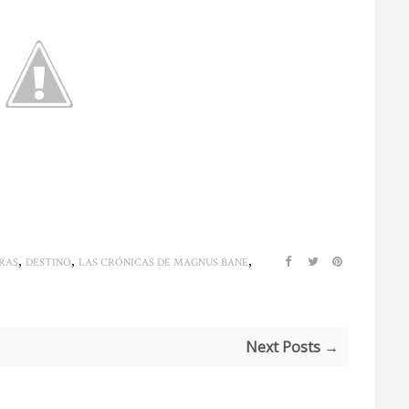
,
,
,
RAS
DESTINO
LAS CRÓNICAS DE MAGNUS BANE
Next Posts →