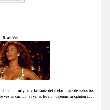
Reacción:
 el mundo mágico y brillante del mejor brujo de todos los
 de vez en cuando. Si ya las leyeron déjenme su opinión aquí