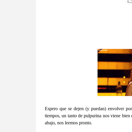
Espero que se dejen (y puedan) envolver por
tiempos, un tanto de pulpurina nos viene bien
abajo, nos leemos pronto.