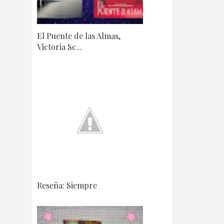
El Puente de las Almas,
Victoria Sc...
Reseña: Siempre