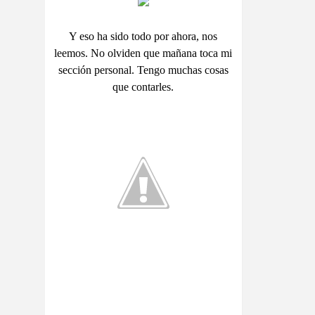
Y eso ha sido todo por ahora, nos
leemos. No olviden que mañana toca mi
sección personal. Tengo muchas cosas
que contarles.