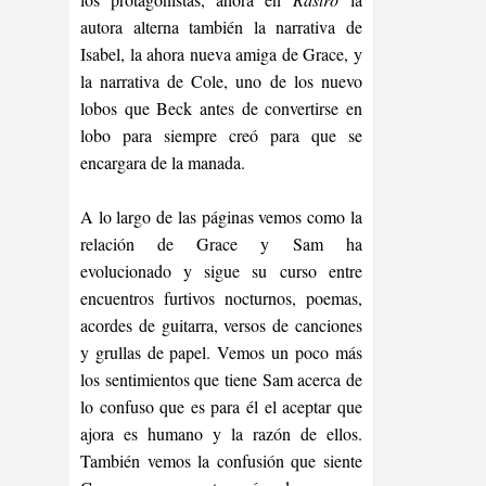
autora alterna también la narrativa de
Isabel, la ahora nueva amiga de Grace, y
la narrativa de Cole, uno de los nuevo
lobos que Beck antes de convertirse en
lobo para siempre creó para que se
encargara de la manada.
A lo largo de las páginas vemos como la
relación de Grace y Sam ha
evolucionado y sigue su curso entre
encuentros furtivos nocturnos, poemas,
acordes de guitarra, versos de canciones
y grullas de papel. Vemos un poco más
los sentimientos que tiene Sam acerca de
lo confuso que es para él el aceptar que
ajora es humano y la razón de ellos.
También vemos la confusión que siente