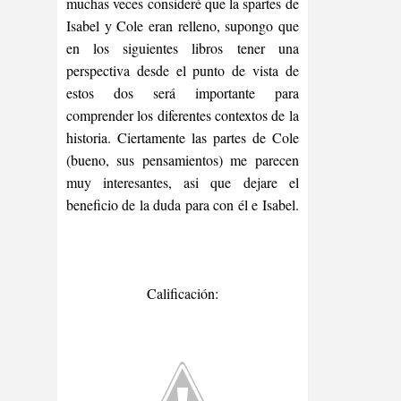
muchas veces consideré que la spartes de
Isabel y Cole eran relleno, supongo que
en los siguientes libros tener una
perspectiva desde el punto de vista de
estos dos será importante para
comprender los diferentes contextos de la
historia. Ciertamente las partes de Cole
(bueno, sus pensamientos) me parecen
muy interesantes, asi que dejare el
beneficio de la duda para con él e Isabel.
Calificación: