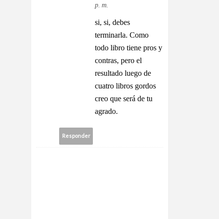
p. m.
si, si, debes
terminarla. Como
todo libro tiene pros y
contras, pero el
resultado luego de
cuatro libros gordos
creo que será de tu
agrado.
Responder