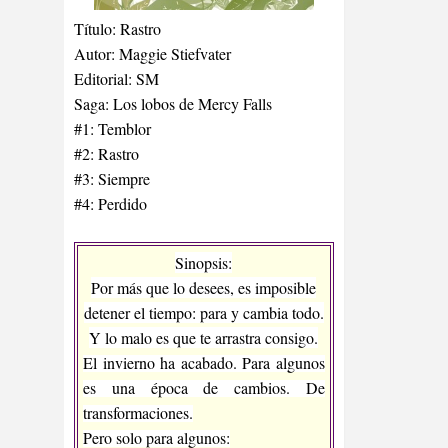
Título: Rastro
Autor: Maggie Stiefvater
Editorial: SM
Saga: Los lobos de Mercy Falls
#1: Temblor
#2: Rastro
#3: Siempre
#4: Perdido
Sinopsis:
Por más que lo desees, es imposible
detener el tiempo: para y cambia todo.
Y lo malo es que te arrastra consigo.
El invierno ha acabado. Para algunos
es una época de cambios. De
transformaciones.
Pero solo para algunos: