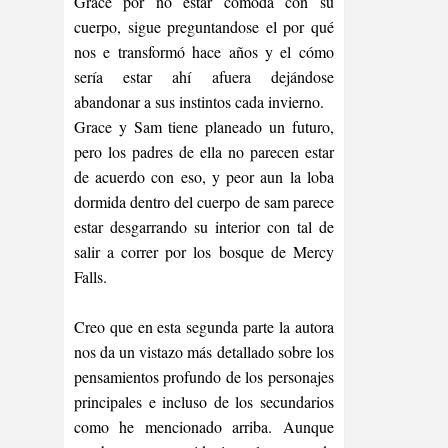
Grace por no estar cómoda con su
cuerpo, sigue preguntandose el por qué
nos e transformó hace años y el cómo
sería estar ahí afuera dejándose
abandonar a sus instintos cada invierno.
Grace y Sam tiene planeado un futuro,
pero los padres de ella no parecen estar
de acuerdo con eso, y peor aun la loba
dormida dentro del cuerpo de sam parece
estar desgarrando su interior con tal de
salir a correr por los bosque de Mercy
Falls.
Creo que en esta segunda parte la autora
nos da un vistazo más detallado sobre los
pensamientos profundo de los personajes
principales e incluso de los secundarios
como he mencionado arriba. Aunque