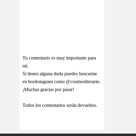
Tu comentario es muy importante para
mí.
Si tienes alguna duda puedes buscarme
en bookstagram como @cosmosliterario.
¡Muchas gracias por pasar!
Todos los comentarios serán devueltos.