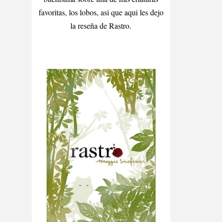
favoritas, los lobos, asi que aqui les dejo
la reseña de Rastro.