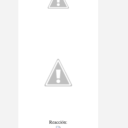
Reacción: