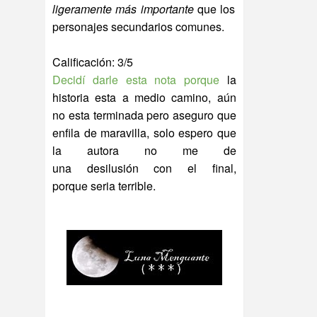
ligeramente más importante
que los
personajes secundarios comunes.
Calificación: 3/5
Decidí darle esta nota porque
la
historia esta a medio camino, aún
no esta terminada pero aseguro que
enfila de maravilla, solo espero que
la autora no me de
una desilusión con el final,
porque seria terrible.