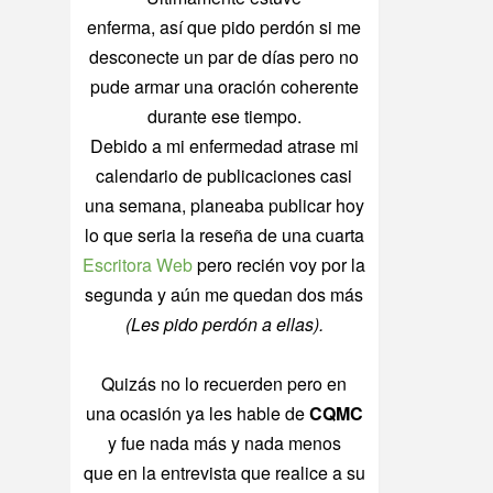
enferma, así que pido perdón si me
desconecte un par de días pero no
pude armar una oración coherente
durante ese tiempo.
Debido a mi enfermedad atrase mi
calendario de publicaciones casi
una semana, planeaba publicar hoy
lo que seria la reseña de una cuarta
Escritora Web
pero recién voy por la
segunda y aún me quedan dos más
(Les pido perdón a ellas).
Quizás no lo recuerden pero en
una ocasión ya les hable de
CQMC
y fue nada más y nada menos
que en la entrevista que realice a su