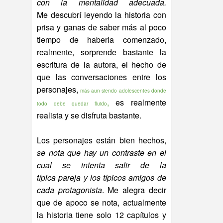
con la mentalidad adecuada.
Me descubrí leyendo la historia con
prisa y ganas de saber más al poco
tiempo de haberla comenzado,
realmente, sorprende bastante la
escritura de la autora, el hecho de
que las conversaciones entre los
personajes,
más aun siendo adolescentes donde
,
es realmente
todo debe quedar fluido
realista y se disfruta bastante.
Los personajes están bien hechos,
se nota que hay un contraste en el
cual se intenta salir de la
típica pareja y los típicos amigos de
cada protagonista
. Me alegra decir
que de apoco se nota, actualmente
la historia tiene solo 12 capítulos y