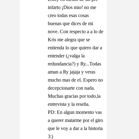
infarto ¡Dios mio! no me
creo todas esas cosas
buenas que dices de mi
nove. Con respecto a a lo de
Kris me alegra que se
entienda lo que quiero dar a
entender (¿valga la
redundancia?) y Ry...Todas
aman a Ry jajaja y veras
mucho mas de el. Espero no
decepcionarte con nada.
Muchas gracias por todo,la
entrevista y la reseña.
PD: En algun momento vas
a querer matarme por el giro
que le voy a dar a la historia
3:)