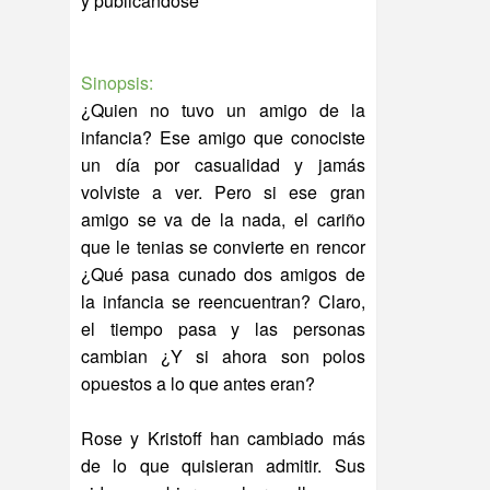
y publicándose
Sinopsis:
¿Quien no tuvo un amigo de la
infancia? Ese amigo que conociste
un día por casualidad y jamás
volviste a ver. Pero si ese gran
amigo se va de la nada, el cariño
que le tenias se convierte en rencor
¿Qué pasa cunado dos amigos de
la infancia se reencuentran? Claro,
el tiempo pasa y las personas
cambian ¿Y si ahora son polos
opuestos a lo que antes eran?
Rose y Kristoff han cambiado más
de lo que quisieran admitir. Sus