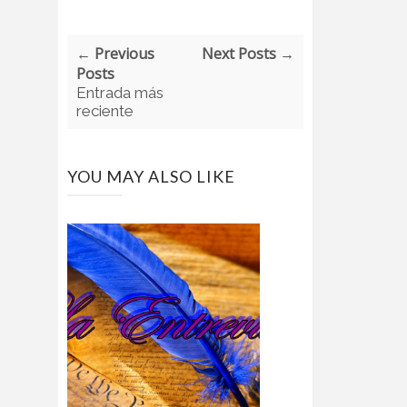
← Previous
Next Posts →
Posts
Entrada más
reciente
YOU MAY ALSO LIKE