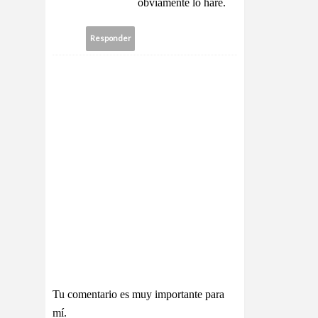
obviamente lo haré.
Responder
Tu comentario es muy importante para
mí.