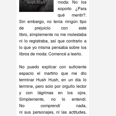
moda: No los
soporto ¿Para
qué mentir?.
Sin embargo, no tenia ningún tipo
de prejuicio con este
libro, simplemente no me molestaba
ni lo registraba, así que contrario a
lo que yo misma pensaba sobre los
libros de moda: Comencé a leerlo.
No puedo explicar con suficiente
espacio el martirio que me dio
terminar Hush Hush, en un día lo
termine, pero solo por orgullo lector
y con lágrimas en los ojos.
Simplemente, no lo entendí.
No comprendí nada,
ni sus personajes, ni las actitudes,