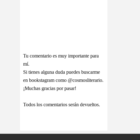
Tu comentario es muy importante para
mí.
Si tienes alguna duda puedes buscarme
en bookstagram como @cosmosliterario.
¡Muchas gracias por pasar!
Todos los comentarios serán devueltos.