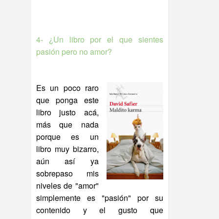
4- ¿Un libro por el que sientes
pasión pero no amor?
Es un poco raro
que ponga este
libro justo acá,
más que nada
porque es un
libro muy bizarro,
aún así ya
sobrepaso mis
niveles de "amor"
simplemente es "pasión" por su
contenido y el gusto que