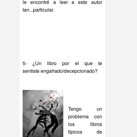
le encontré a leer a este autor
tan...particular.
5- ¿Un libro por el que te
sentiste engañado/decepcionado?
Tengo un
problema con
los libros
típicos de