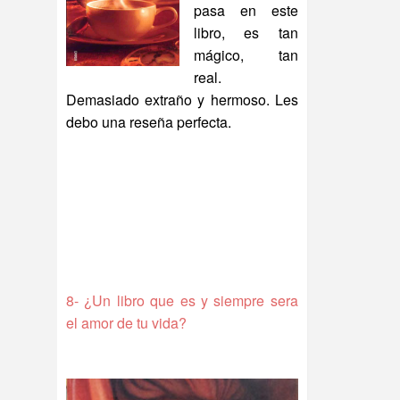
pasa en este
libro, es tan
mágico, tan
real.
Demasiado extraño y hermoso. Les
debo una reseña perfecta.
8- ¿Un libro que es y siempre sera
el amor de tu vida?