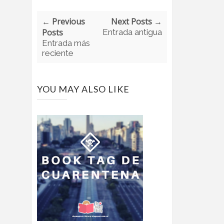
← Previous
Next Posts →
Posts
Entrada antigua
Entrada más
reciente
YOU MAY ALSO LIKE