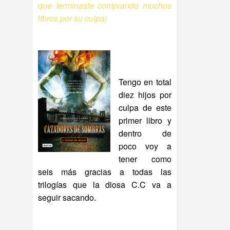
que terminaste comprando muchos
libros por su culpa)
Tengo en total
diez hijos por
culpa de este
primer libro y
dentro de
poco voy a
tener como
seis más gracias a todas las
trilogías que la diosa C.C va a
seguir sacando.