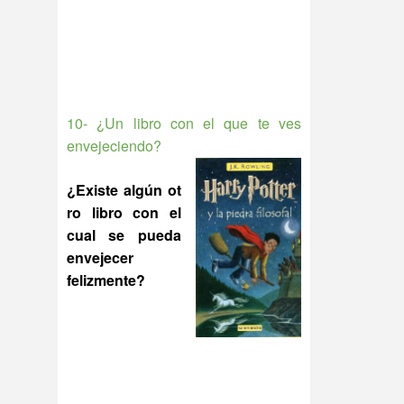
10- ¿Un libro con el que te ves
envejeciendo?
¿Existe algún ot
ro libro con el
cual se pueda
envejecer
felizmente?