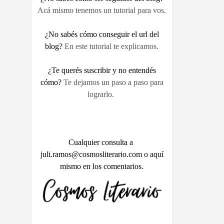
Acá mismo tenemos un tutorial para vos.
¿No sabés cómo conseguir el url del
blog?
En este tutorial te explicamos.
¿Te querés suscribir y no entendés
cómo?
Te dejamos un paso a paso para
lograrlo.
Cualquier consulta a
juli.ramos@cosmosliterario.com o aquí
mismo en los comentarios.