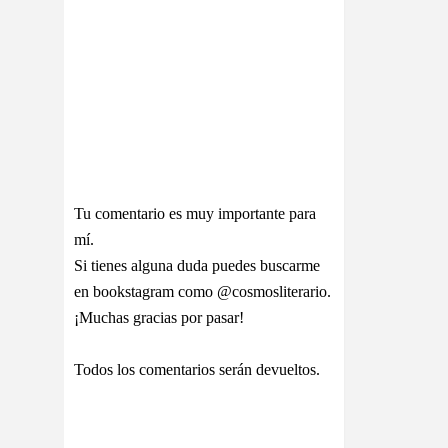
Tu comentario es muy importante para
mí.
Si tienes alguna duda puedes buscarme
en bookstagram como @cosmosliterario.
¡Muchas gracias por pasar!
Todos los comentarios serán devueltos.