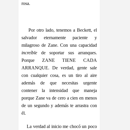
rosa.
Por otro lado, tenemos a Beckett, el
salvador eternamente paciente y
milagroso de Zane. Con una capacidad
increíble
de soportar sus arranques.
Porque ZANE TIENE CADA
ARRANQUE. De verdad, gente sale
con cualquier cosa, es un tiro al aire
además de que necesitas urgente
contener la intensidad que maneja
porque Zane va de cero a cien en menos
de un segundo y además te arrastra con
él.
La verdad al inicio me chocó un poco