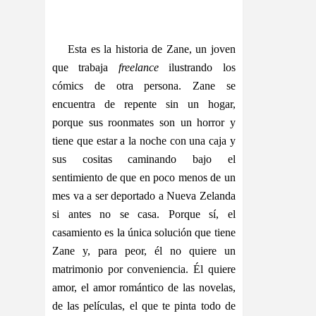
Esta es la historia de Zane, un joven
que trabaja
freelance
ilustrando los
cómics de otra persona. Zane se
encuentra de repente sin un hogar,
porque sus roonmates son un horror y
tiene que estar a la noche con una caja y
sus cositas caminando bajo el
sentimiento de que en poco menos de un
mes va a ser deportado a Nueva Zelanda
si antes no se casa. Porque sí, el
casamiento es la única solución que tiene
Zane y, para peor, él no quiere un
matrimonio por conveniencia. Él quiere
amor, el amor romántico de las novelas,
de las películas, el que te pinta todo de