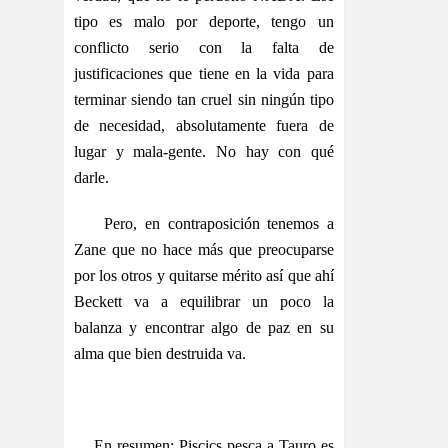
tipo es malo por deporte, tengo un
conflicto serio con la falta de
justificaciones que tiene en la vida para
terminar siendo tan cruel sin ningún tipo
de necesidad, absolutamente fuera de
lugar y mala-gente. No hay con qué
darle.
Pero, en contraposición tenemos a
Zane que no hace más que preocuparse
por los otros y quitarse mérito así que ahí
Beckett va a equilibrar un poco la
balanza y encontrar algo de paz en su
alma que bien destruida va.
En resumen: Piscics pesca a Tauro es