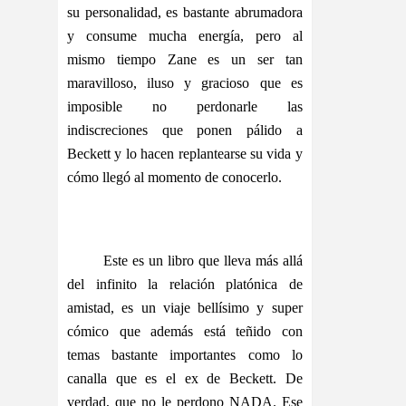
su personalidad, es bastante abrumadora
y consume mucha energía, pero al
mismo tiempo Zane es un ser tan
maravilloso, iluso y gracioso que es
imposible no perdonarle las
indiscreciones que ponen pálido a
Beckett y lo hacen replantearse su vida y
cómo llegó al momento de conocerlo.
Este es un libro que lleva más allá
del infinito la relación platónica de
amistad, es un viaje bellísimo y super
cómico que además está teñido con
temas bastante importantes como lo
canalla que es el ex de Beckett. De
verdad, que no le perdono NADA. Ese