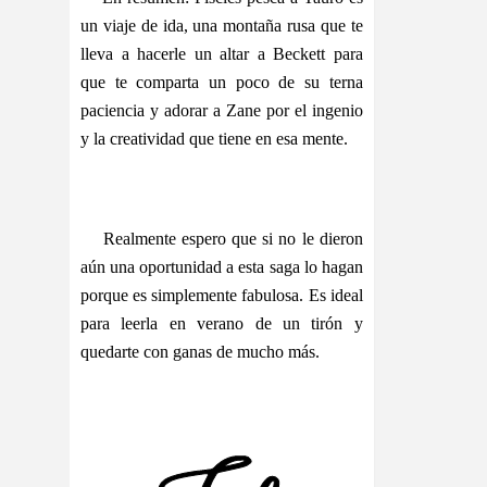
un viaje de ida, una montaña rusa que te
lleva a hacerle un altar a Beckett para
que te comparta un poco de su terna
paciencia y adorar a Zane por el ingenio
y la creatividad que tiene en esa mente.
Realmente espero que si no le dieron
aún una oportunidad a esta saga lo hagan
porque es simplemente fabulosa. Es ideal
para leerla en verano de un tirón y
quedarte con ganas de mucho más.