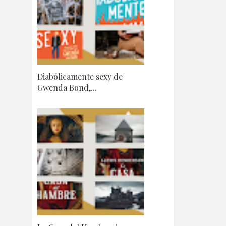
Diabólicamente sexy de
Gwenda Bond,...