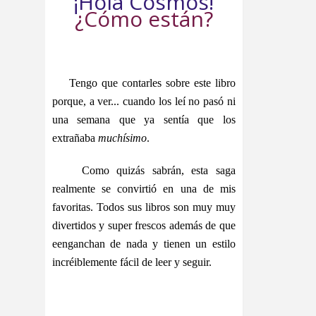
¡Hola Cosmos!
¿Cómo están?
Tengo que contarles sobre este libro
porque, a ver... cuando los leí no pasó ni
una semana que ya sentía que los
extrañaba
muchísimo
.
Como quizás sabrán, esta saga
realmente se convirtió en una de mis
favoritas. Todos sus libros son muy muy
divertidos y super frescos además de que
eenganchan de nada y tienen un estilo
incréiblemente fácil de leer y seguir.