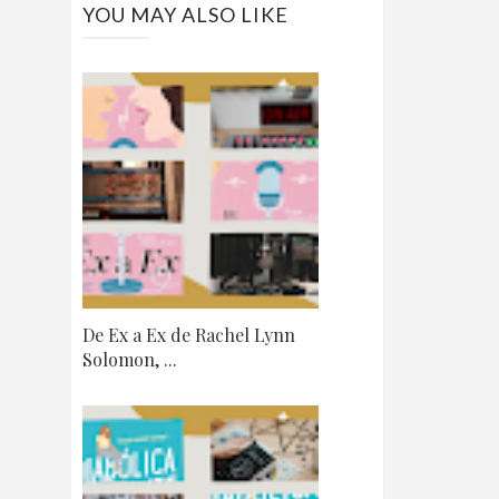
YOU MAY ALSO LIKE
De Ex a Ex de Rachel Lynn
Solomon, ...