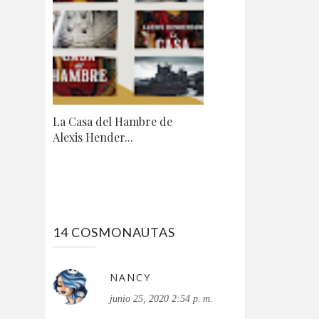
La Casa del Hambre de
Alexis Hender...
14 COSMONAUTAS
NANCY
junio 25, 2020 2:54 p. m.