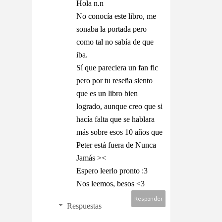
Hola n.n
No conocía este libro, me
sonaba la portada pero
como tal no sabía de que
iba.
Sí que pareciera un fan fic
pero por tu reseña siento
que es un libro bien
logrado, aunque creo que si
hacía falta que se hablara
más sobre esos 10 años que
Peter está fuera de Nunca
Jamás ><
Espero leerlo pronto :3
Nos leemos, besos <3
Responder
Respuestas