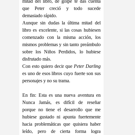
mitad del libro, de golpe te das cuenta
que Peter creció y todo sucede
demasiado rápido.
Aunque sin dudas la última mitad del
libro es excelente, si las cosas hubiesen
comenzado con la misma acción, los
mismos problemas y sin tanto preámbulo
sobre los Niños Perdidos, lo hubiese
disfrutado más.
Con esto quiero decir que
Peter Darling
es uno de esos libros cuyo fuerte son sus
personajes y no su trama.
En fin: Esta es una nueva aventura en
Nunca Jamás, es difícil de reseñar
porque no tiene el desarrollo que me
hubiese gustado ni apunta fuertemente
hacia problemáticas que quisiera haber
leído, pero de cierta forma logra