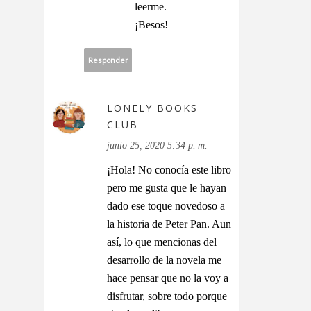
leerme.
¡Besos!
Responder
LONELY BOOKS
CLUB
junio 25, 2020 5:34 p. m.
¡Hola! No conocía este libro
pero me gusta que le hayan
dado ese toque novedoso a
la historia de Peter Pan. Aun
así, lo que mencionas del
desarrollo de la novela me
hace pensar que no la voy a
disfrutar, sobre todo porque