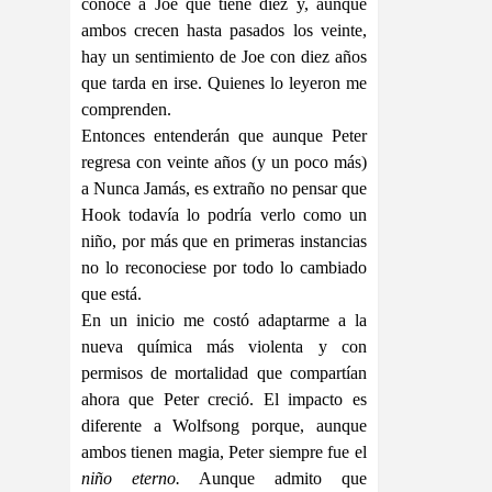
conoce a Joe que tiene diez y, aunque
ambos crecen hasta pasados los veinte,
hay un sentimiento de Joe con diez años
que tarda en irse. Quienes lo leyeron me
comprenden.
Entonces entenderán que aunque Peter
regresa con veinte años (y un poco más)
a Nunca Jamás, es extraño no pensar que
Hook todavía lo podría verlo como un
niño, por más que en primeras instancias
no lo reconociese por todo lo cambiado
que está.
En un inicio me costó adaptarme a la
nueva química más violenta y con
permisos de mortalidad que compartían
ahora que Peter creció. El impacto es
diferente a Wolfsong porque, aunque
ambos tienen magia, Peter siempre fue el
niño eterno.
Aunque admito que