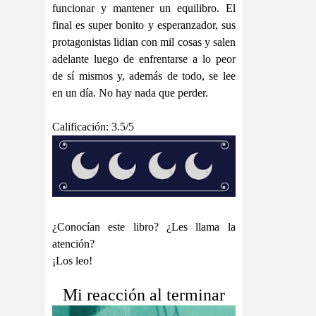
funcionar y mantener un equilibro. El
final es super bonito y esperanzador, sus
protagonistas lidian con mil cosas y salen
adelante luego de enfrentarse a lo peor
de sí mismos y, además de todo, se lee
en un día. No hay nada que perder.
Calificación: 3.5/5
¿Conocían este libro? ¿Les llama la
atención?
¡Los leo!
Mi reacción al terminar