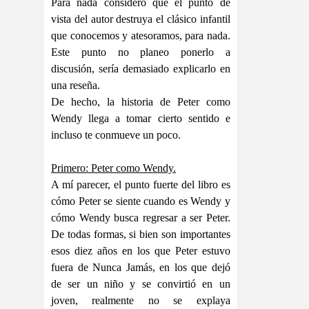
Para nada considero que el punto de
vista del autor destruya el clásico infantil
que conocemos y atesoramos, para nada.
Este punto no planeo ponerlo a
discusión, sería demasiado explicarlo en
una reseña.
De hecho, la historia de Peter como
Wendy llega a tomar cierto sentido e
incluso te conmueve un poco.
Primero: Peter como Wendy.
A mí parecer, el punto fuerte del libro es
cómo Peter se siente cuando es Wendy y
cómo Wendy busca regresar a ser Peter.
De todas formas, si bien son importantes
esos diez años en los que Peter estuvo
fuera de Nunca Jamás, en los que dejó
de ser un niño y se convirtió en un
joven, realmente no se explaya