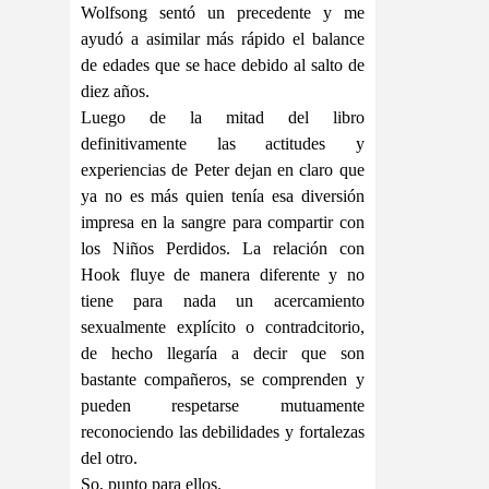
Wolfsong sentó un precedente y me
ayudó a asimilar más rápido el balance
de edades que se hace debido al salto de
diez años.
Luego de la mitad del libro
definitivamente las actitudes y
experiencias de Peter dejan en claro que
ya no es más quien tenía esa diversión
impresa en la sangre para compartir con
los Niños Perdidos. La relación con
Hook fluye de manera diferente y no
tiene para nada un acercamiento
sexualmente explícito o contradcitorio,
de hecho llegaría a decir que son
bastante compañeros, se comprenden y
pueden respetarse mutuamente
reconociendo las debilidades y fortalezas
del otro.
So, punto para ellos.