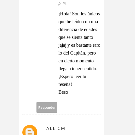
p. m.
¡Hola! Son los únicos
que he leído con una
diferencia de edades
que se sienta tanto
jajaj y es bastante raro
lo del Capitán, pero
en cierto momento
llega a tener sentido.
¡Espero leer tu
reseña!
Beso
Responder
ALE CM