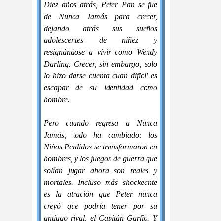
Diez años atrás, Peter Pan se fue
de Nunca Jamás para crecer,
dejando atrás sus sueños
adolescentes de niñez y
resignándose a vivir como Wendy
Darling. Crecer, sin embargo, solo
lo hizo darse cuenta cuan difícil es
escapar de su identidad como
hombre.
Pero cuando regresa a Nunca
Jamás, todo ha cambiado: los
Niños Perdidos se transformaron en
hombres, y los juegos de guerra que
solían jugar ahora son reales y
mortales. Incluso más shockeante
es la atración que Peter nunca
creyó que podría tener por su
antiugo rival, el Capitán Garfio. Y