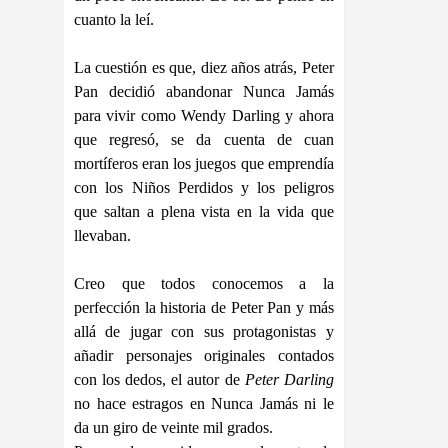
cuanto la leí.
La cuestión es que, diez años atrás, Peter
Pan decidió abandonar Nunca Jamás
para vivir como Wendy Darling y ahora
que regresó, se da cuenta de cuan
mortíferos eran los juegos que emprendía
con los Niños Perdidos y los peligros
que saltan a plena vista en la vida que
llevaban.
Creo que todos conocemos a la
perfección la historia de Peter Pan y más
allá de jugar con sus protagonistas y
añadir personajes originales contados
con los dedos, el autor de
Peter Darling
no hace estragos en Nunca Jamás ni le
da un giro de veinte mil grados.