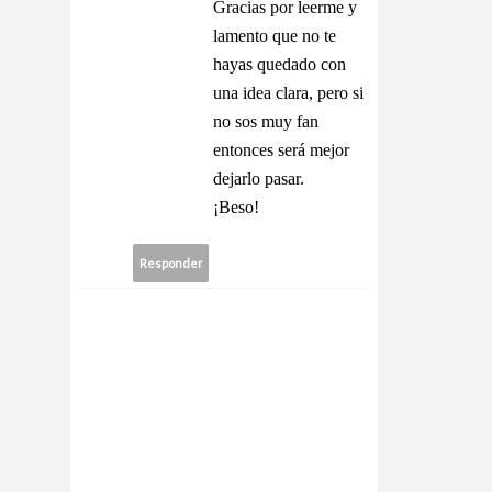
Gracias por leerme y
lamento que no te
hayas quedado con
una idea clara, pero si
no sos muy fan
entonces será mejor
dejarlo pasar.
¡Beso!
Responder