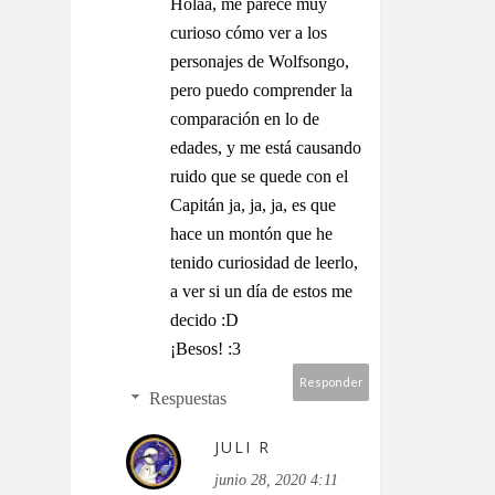
Holaa, me parece muy
curioso cómo ver a los
personajes de Wolfsongo,
pero puedo comprender la
comparación en lo de
edades, y me está causando
ruido que se quede con el
Capitán ja, ja, ja, es que
hace un montón que he
tenido curiosidad de leerlo,
a ver si un día de estos me
decido :D
¡Besos! :3
Responder
Respuestas
JULI R
junio 28, 2020 4:11