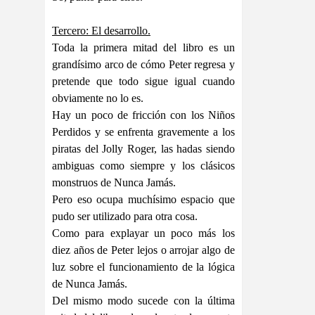
Tercero: El desarrollo.
Toda la primera mitad del libro es un
grandísimo arco de cómo Peter regresa y
pretende que todo sigue igual cuando
obviamente no lo es.
Hay un poco de fricción con los Niños
Perdidos y se enfrenta gravemente a los
piratas del Jolly Roger, las hadas siendo
ambiguas como siempre y los clásicos
monstruos de Nunca Jamás.
Pero eso ocupa muchísimo espacio que
pudo ser utilizado para otra cosa.
Como para explayar un poco más los
diez años de Peter lejos o arrojar algo de
luz sobre el funcionamiento de la lógica
de Nunca Jamás.
Del mismo modo sucede con la última