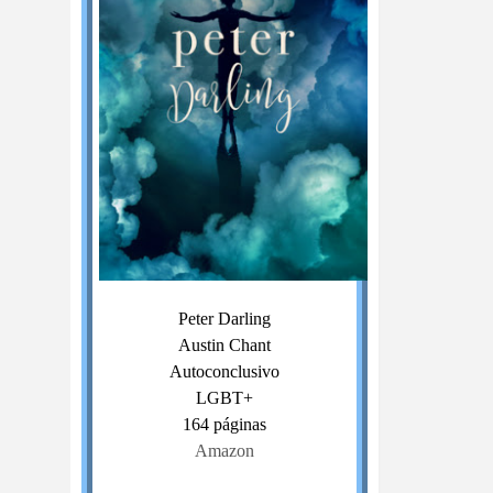
Peter Darling
Austin Chant
Autoconclusivo
LGBT+
164 páginas
Amazon