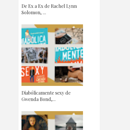
De Ex a Ex de Rachel Lynn
Solomon, ...
Diabólicamente sexy de
Gwenda Bond,...