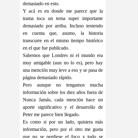
demasiado en esto.
Y acá es en donde me parece que la
trama toca un tema super importante
demasiado por arriba. Incluso teniendo
en cuenta que, asumo, la historia
transcurre en el mismo tiempo histórico
en el que fue publicado.
Sabemos que Londres ni el mundo era
muy amigable (aun no lo es), pero hay
una mención muy leve a eso y se pasa de
página demasiado rápido.
Pero aunque no tengamos mucha
información sobre los diez años fuera de
Nunca Jamás, cada mención hace un
aporte significativo y el desarrollo de
Peter me parece bien llegado.
Es como si por un lado, quisiera más
información, pero por el otro me gusta
que no se perdiese el foco y todo se