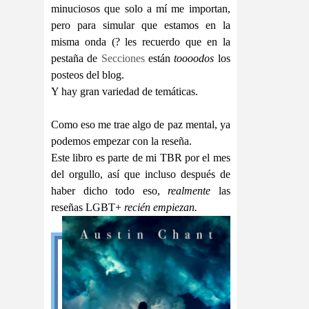
minuciosos que solo a mí me importan,
pero para simular que estamos en la
misma onda (? les recuerdo que en la
pestaña de
Secciones
están
toooodos
los
posteos del blog.
Y hay gran variedad de temáticas.
Como eso me trae algo de paz mental, ya
podemos empezar con la reseña.
Este libro es parte de mi TBR por el mes
del orgullo, así que incluso después de
haber dicho todo eso,
realmente
las
reseñas LGBT+
recién empiezan.