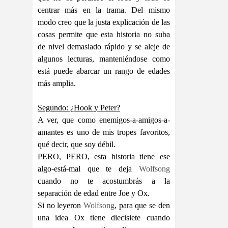
centrar más en la trama. Del mismo
modo creo que la justa explicación de las
cosas permite que esta historia no suba
de nivel demasiado rápido y se aleje de
algunos lecturas, manteniéndose como
está puede abarcar un rango de edades
más amplia.
Segundo: ¿Hook y Peter?
A ver, que como enemigos-a-amigos-a-
amantes es uno de mis tropes favoritos,
qué decir, que soy débil.
PERO, PERO, esta historia tiene ese
algo-está-mal que te deja
Wolfsong
cuando no te acostumbrás a la
separación de edad entre Joe y Ox.
Si no leyeron
Wolfsong
, para que se den
una idea Ox tiene diecisiete cuando