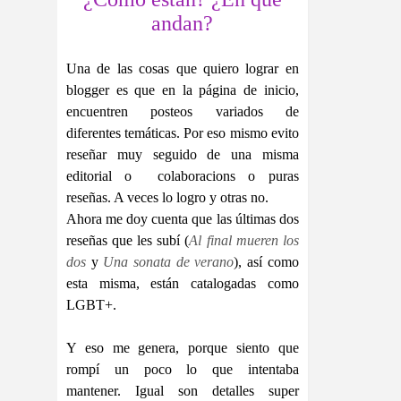
andan?
Una de las cosas que quiero lograr en
blogger es que en la página de inicio,
encuentren posteos variados de
diferentes temáticas. Por eso mismo evito
reseñar muy seguido de una misma
editorial o colaboracions o puras
reseñas. A veces lo logro y otras no.
Ahora me doy cuenta que las últimas dos
reseñas que les subí (
Al final mueren los
dos
y
Una sonata de verano
), así como
esta misma, están catalogadas como
LGBT+.
Y eso me genera, porque siento que
rompí un poco lo que intentaba
mantener. Igual son detalles super