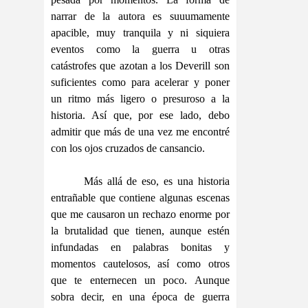
narrar de la autora es suuumamente
apacible, muy tranquila y ni siquiera
eventos como la guerra u otras
catástrofes que azotan a los Deverill son
suficientes como para acelerar y poner
un ritmo más ligero o presuroso a la
historia. Así que, por ese lado, debo
admitir que más de una vez me encontré
con los ojos cruzados de cansancio.
Más allá de eso, es una historia
entrañable que contiene algunas escenas
que me causaron un rechazo enorme por
la brutalidad que tienen, aunque estén
infundadas en palabras bonitas y
momentos cautelosos, así como otros
que te enternecen un poco. Aunque
sobra decir, en una época de guerra