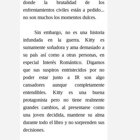
donde la brutalidad de los
enfrentamientos civiles están a pedido...
no son muchos los momentos dulces.
Sin embargo, no es una historia
infundada en la guerra. Kitty es
sumamente soñadora y ama demasiado a
su país así como a otras personas, en
especial Interés Romántico. Digamos
que sus suspiros entristecidos por no
poder estar junto a IR son algo
cansadores aunque completamente
entendibles. Kitty es una buena
protagonista pero no tiene realmente
grandes cambios, al presentarse como
una joven decidida, mantiene su alma
durante todo el libro y no sorprenden sus
decisiones.