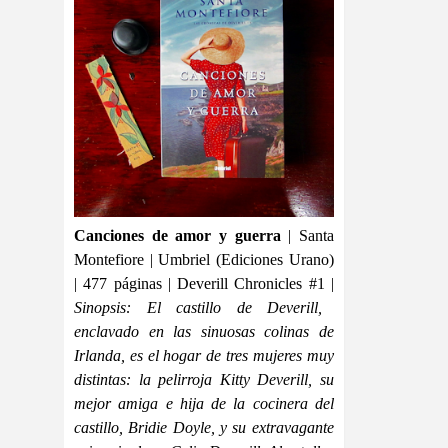
Canciones de amor y guerra
| Santa
Montefiore | Umbriel (Ediciones Urano)
| 477 páginas | Deverill Chronicles #1 |
Sinopsis:
El castillo de Deverill,
enclavado en las sinuosas colinas de
Irlanda, es el hogar de tres mujeres muy
distintas: la pelirroja Kitty Deverill, su
mejor amiga e hija de la cocinera del
castillo, Bridie Doyle, y su extravagante