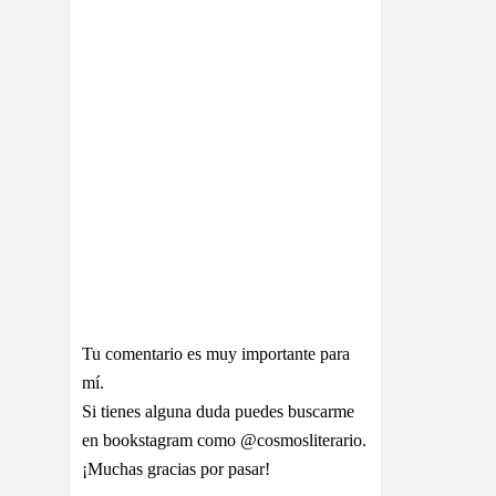
Tu comentario es muy importante para
mí.
Si tienes alguna duda puedes buscarme
en bookstagram como @cosmosliterario.
¡Muchas gracias por pasar!