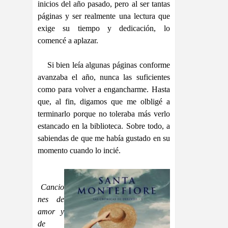
inicios del año pasado, pero al ser tantas
páginas y ser realmente una lectura que
exige su tiempo y dedicación, lo
comencé a aplazar.
Si bien leía algunas páginas conforme
avanzaba el año, nunca las suficientes
como para volver a engancharme. Hasta
que, al fin, digamos que me olbligé a
terminarlo porque no toleraba más verlo
estancado en la biblioteca. Sobre todo, a
sabiendas de que me había gustado en su
momento cuando lo incié.
Cancio
nes de
amor y
de