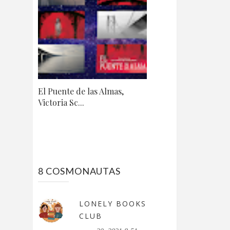
El Puente de las Almas,
Victoria Sc...
8 COSMONAUTAS
LONELY BOOKS
CLUB