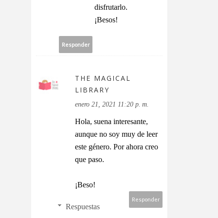
disfrutarlo.
¡Besos!
Responder
THE MAGICAL
LIBRARY
enero 21, 2021 11:20 p. m.
Hola, suena interesante,
aunque no soy muy de leer
este género. Por ahora creo
que paso.
¡Beso!
Responder
Respuestas