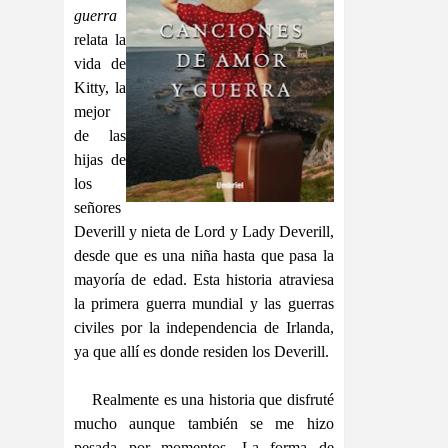
guerra
relata la
vida de
Kitty, la
mejor
de las
hijas de
los
señores
Deverill y nieta de Lord y Lady Deverill,
desde que es una niña hasta que pasa la
mayoría de edad. Esta historia atraviesa
la primera guerra mundial y las guerras
civiles por la independencia de Irlanda,
ya que allí es donde residen los Deverill.
Realmente es una historia que disfruté
mucho aunque también se me hizo
pesada por momentos. La forma de