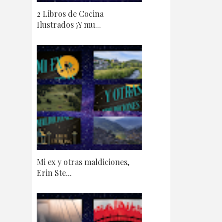
2 Libros de Cocina
Ilustrados ¡Y mu...
Mi ex y otras maldiciones,
Erin Ste...