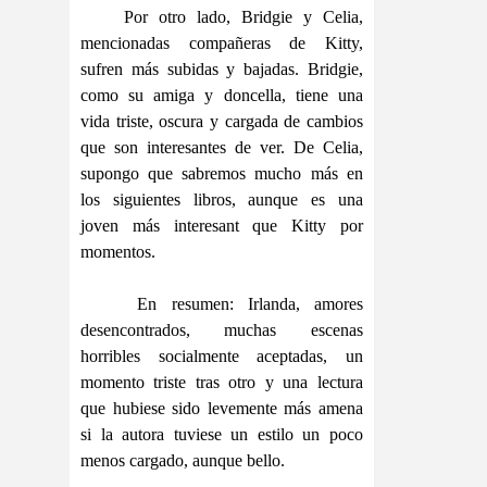
Por otro lado, Bridgie y Celia,
mencionadas compañeras de Kitty,
sufren más subidas y bajadas. Bridgie,
como su amiga y doncella, tiene una
vida triste, oscura y cargada de cambios
que son interesantes de ver. De Celia,
supongo que sabremos mucho más en
los siguientes libros, aunque es una
joven más interesant que Kitty por
momentos.
En resumen: Irlanda, amores
desencontrados, muchas escenas
horribles socialmente aceptadas, un
momento triste tras otro y una lectura
que hubiese sido levemente más amena
si la autora tuviese un estilo un poco
menos cargado, aunque bello.