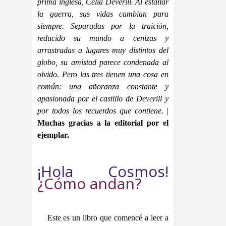
prima inglesa, Celia Deverill. Al estallar
la guerra, sus vidas cambian para
siempre. Separadas por la traición,
reducido su mundo a cenizas y
arrastradas a lugares muy distintos del
globo, su amistad parece condenada al
olvido. Pero las tres tienen una cosa en
común: una añoranza constante y
apasionada por el castillo de Deverill y
por todos los recuerdos que contiene.
|
Muchas gracias a la editorial por el
ejemplar.
¡Hola Cosmos!
¿Cómo andan?
Este es un libro que comencé a leer a