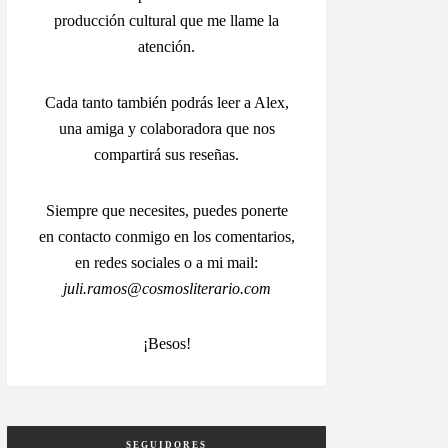
producción cultural que me llame la
atención.
Cada tanto también podrás leer a Alex,
una amiga y colaboradora que nos
compartirá sus reseñas.
Siempre que necesites, puedes ponerte
en contacto conmigo en los comentarios,
en redes sociales o a mi mail:
juli.ramos@cosmosliterario.com
¡Besos!
SEGUIDORES