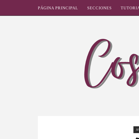
PÁGINA PRINCIPAL
SECCIONES
TUTORI
A