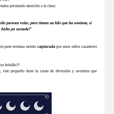
staba prestando atención a la clase.
ólo parecen volar, pero tienen un hilo que las sostiene, si
 bicho ¡es carnada!"
am-pum
termina siendo
capturada
por unos niños cazadores
su bolsillo?!
 este pequeño tiene la cuota de diversión y aventura que