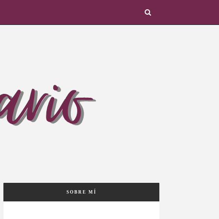
SOBRE MÍ