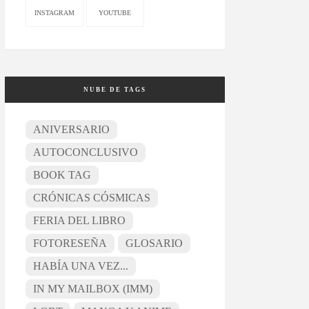
INSTAGRAM
YOUTUBE
NUBE DE TAGS
ANIVERSARIO
AUTOCONCLUSIVO
BOOK TAG
CRÓNICAS CÓSMICAS
FERIA DEL LIBRO
FOTORESEÑA
GLOSARIO
HABÍA UNA VEZ...
IN MY MAILBOX (IMM)