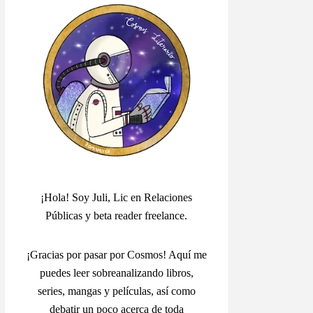
¡Hola! Soy Juli, Lic en Relaciones
Públicas y beta reader freelance.
¡Gracias por pasar por Cosmos! Aquí me
puedes leer sobreanalizando libros,
series, mangas y películas, así como
debatir un poco acerca de toda