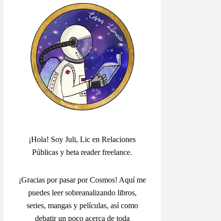
¡Hola! Soy Juli, Lic en Relaciones
Públicas y beta reader freelance.
¡Gracias por pasar por Cosmos! Aquí me
puedes leer sobreanalizando libros,
series, mangas y películas, así como
debatir un poco acerca de toda