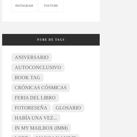
INSTAGRAM
YOUTUBE
NUBE DE TAGS
ANIVERSARIO
AUTOCONCLUSIVO
BOOK TAG
CRÓNICAS CÓSMICAS
FERIA DEL LIBRO
FOTORESEÑA
GLOSARIO
HABÍA UNA VEZ...
IN MY MAILBOX (IMM)