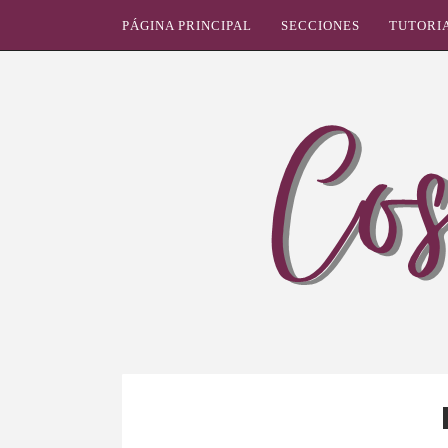
PÁGINA PRINCIPAL
SECCIONES
TUTORI