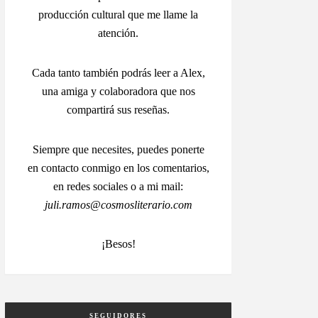
producción cultural que me llame la
atención.
Cada tanto también podrás leer a Alex,
una amiga y colaboradora que nos
compartirá sus reseñas.
Siempre que necesites, puedes ponerte
en contacto conmigo en los comentarios,
en redes sociales o a mi mail:
juli.ramos@cosmosliterario.com
¡Besos!
SEGUIDORES