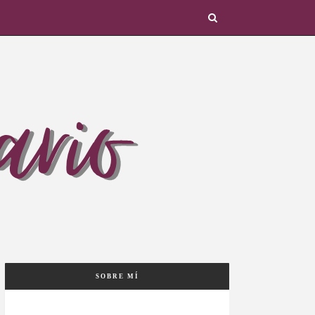
SOBRE MÍ