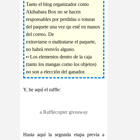
Tanto el blog organizador como
Akihabara Box no se hacen
responsables por perdidas o roturas
del paquete una vez qu esté en manos
del correo. De
extraviarse o maltratarse el paquete,
no habrá reenvío alguno.
☞Los elementos dentro de la caja
(tanto los mangas como los objetos)
no son a elección del ganador.
Y, he aquí el raffle:
a Rafflecopter giveaway
Hasta aquí la segunda etapa previa a