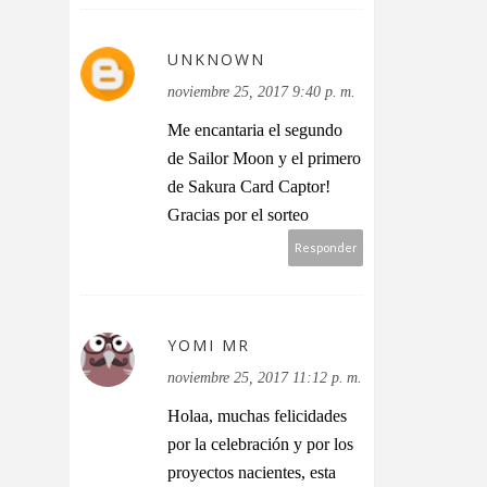
UNKNOWN
noviembre 25, 2017 9:40 p. m.
Me encantaria el segundo
de Sailor Moon y el primero
de Sakura Card Captor!
Gracias por el sorteo
Responder
YOMI MR
noviembre 25, 2017 11:12 p. m.
Holaa, muchas felicidades
por la celebración y por los
proyectos nacientes, esta