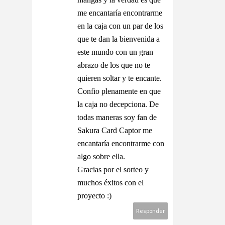
me encantaría encontrarme
en la caja con un par de los
que te dan la bienvenida a
este mundo con un gran
abrazo de los que no te
quieren soltar y te encante.
Confio plenamente en que
la caja no decepciona. De
todas maneras soy fan de
Sakura Card Captor me
encantaría encontrarme con
algo sobre ella.
Gracias por el sorteo y
muchos éxitos con el
proyecto :)
Responder