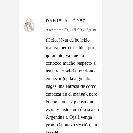
DANIELA LÓPEZ
noviembre 25, 2017 5:56 p. m.
¡Holaa! Nunca he leído
manga, pero más bien por
ignorante, ya que no
conozco mucho respecto al
tema y no sabría por donde
empezar (ojalá algún día
hagas una entrada de como
empezar en el manga), pero
bueno, aún así pienso que
es muy triste que sólo sea en
Argentina:(. Ojalá venga
pronto la nueva sección, un
beso❤.