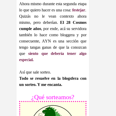
Ahora mismo durante esta segunda etapa
lo que quiero hacer es una cosa:
festejar
.
Quizás no le vean contexto ahora
mismo, pero deberían.
El 28 Cosmos
cumple años
, por ende, acá su servidora
también lo hace como bloggera y por
consecuente, AYN es una sección que
tengo tangas ganas de que la conozcan
que
siento que debería tener algo
especial.
Así que sale sorteo.
Todo se resuelve en la blogsfera con
un sorteo. Y me encanta.
¿Qué sorteamos?