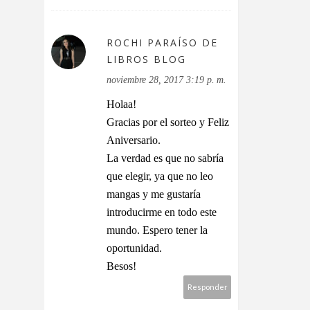
ROCHI PARAÍSO DE
LIBROS BLOG
noviembre 28, 2017 3:19 p. m.
Holaa!
Gracias por el sorteo y Feliz
Aniversario.
La verdad es que no sabría
que elegir, ya que no leo
mangas y me gustaría
introducirme en todo este
mundo. Espero tener la
oportunidad.
Besos!
Responder