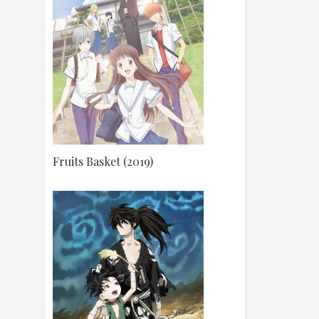
Fruits Basket (2019)