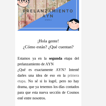
¡Hola gente!
¿Cómo están? ¿Qué cuentan?
Estamos ya en la
segunda
etapa del
prelanzamiento de AYN
¿Qué es exactamente AYN? Intenté
darles una idea de eso en la
primera
etapa
. No sé si lo logré, pero no hay
drama, que ya tenemos los días contados
para que esta nueva sección de Cosmos
esté entre nosotros.