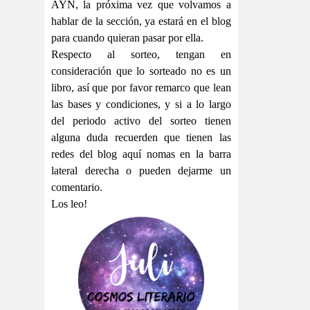
AYN, la próxima vez que volvamos a
hablar de la sección, ya estará en el blog
para cuando quieran pasar por ella.
Respecto al sorteo, tengan en
consideración que lo sorteado no es un
libro, así que por favor remarco que lean
las bases y condiciones, y si a lo largo
del periodo activo del sorteo tienen
alguna duda recuerden que tienen las
redes del blog aquí nomas en la barra
lateral derecha o pueden dejarme un
comentario.
Los leo!