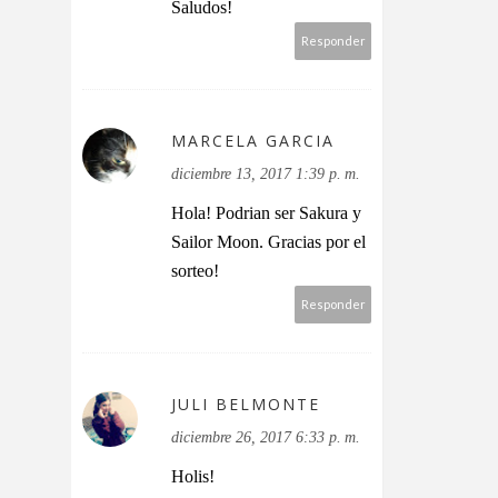
Saludos!
Responder
MARCELA GARCIA
diciembre 13, 2017 1:39 p. m.
Hola! Podrian ser Sakura y
Sailor Moon. Gracias por el
sorteo!
Responder
JULI BELMONTE
diciembre 26, 2017 6:33 p. m.
Holis!