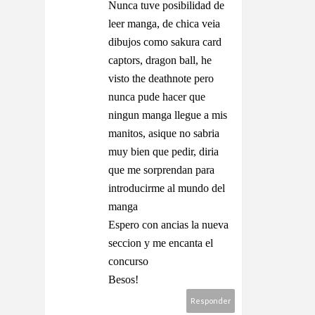
Nunca tuve posibilidad de
leer manga, de chica veia
dibujos como sakura card
captors, dragon ball, he
visto the deathnote pero
nunca pude hacer que
ningun manga llegue a mis
manitos, asique no sabria
muy bien que pedir, diria
que me sorprendan para
introducirme al mundo del
manga
Espero con ancias la nueva
seccion y me encanta el
concurso
Besos!
Responder