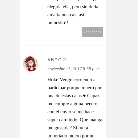
elegiría ella, pero sin duda
amaría una caja así!
un besito!!
Responder
ANTO♡
noviembre 25, 2017 8:58 p. m.
Hola! Vengo corriendo a
participar porque muero por
una de estas cajas ♥ Capaz
me compre alguna peeero
con el envío se me hace
super caro todo. Que manga
me gustaría? Si fuera
importado muero por un