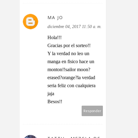
MA JO
diciembre 04, 2017 11:50 a. m.
Hola!!!
Gracias por el sorteo!!
Y la verdad no leo un
manga en fisico hace un
monton!!sailor moon?
erased?orange?la verdad
seria feliz con cualquiera
jaja
Besos!!
Responder