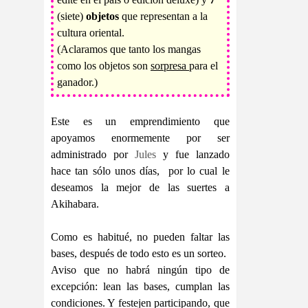
(siete)
objetos
que representan a la
cultura oriental.
(Aclaramos que tanto los mangas
como los objetos son
sorpresa
para el
ganador.)
Este es un emprendimiento que
apoyamos enormemente por ser
administrado por
Jules
y fue lanzado
hace tan sólo unos días, por lo cual le
deseamos la mejor de las suertes a
Akihabara.
Como es habitué, no pueden faltar las
bases, después de todo esto es un sorteo.
Aviso que no habrá ningún tipo de
excepción: lean las bases, cumplan las
condiciones. Y festejen participando, que