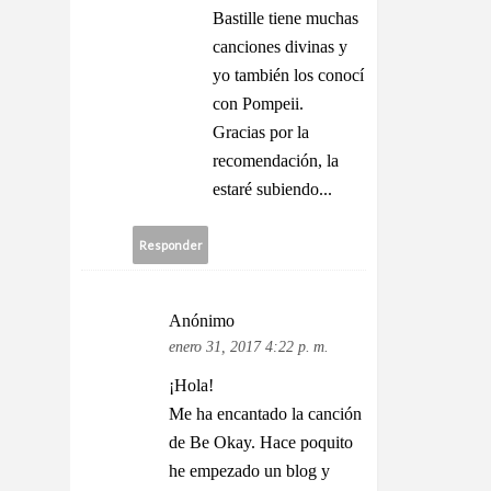
Bastille tiene muchas
canciones divinas y
yo también los conocí
con Pompeii.
Gracias por la
recomendación, la
estaré subiendo...
Responder
Anónimo
enero 31, 2017 4:22 p. m.
¡Hola!
Me ha encantado la canción
de Be Okay. Hace poquito
he empezado un blog y