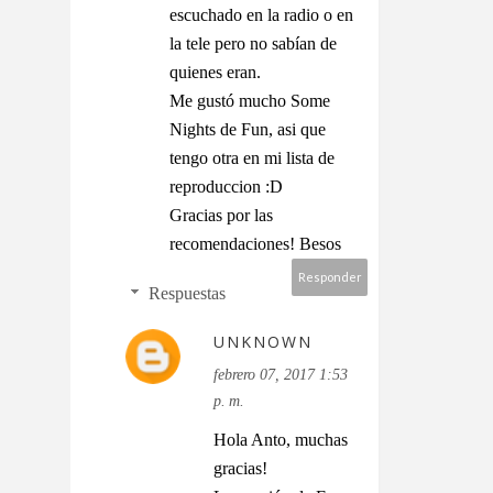
escuchado en la radio o en
la tele pero no sabían de
quienes eran.
Me gustó mucho Some
Nights de Fun, asi que
tengo otra en mi lista de
reproduccion :D
Gracias por las
recomendaciones! Besos
Responder
Respuestas
UNKNOWN
febrero 07, 2017 1:53
p. m.
Hola Anto, muchas
gracias!