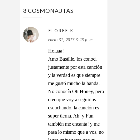
8 COSMONAUTAS
FLOREE K
enero 31, 2017 3:26 p. m.
Holaaa!
Amo Bastille, los conocí
justamente por esta canción
y la verdad es que siempre
me gustó mucho la banda.
No conocía Oh Honey, pero
creo que voy a seguirlos
escuchando, la canción es
super tierna. Ah, y Fun
también me encanta! y me
pasa lo mismo que a vos, no