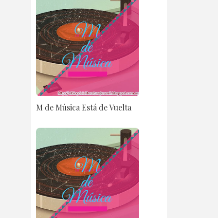
M de Música Está de Vuelta