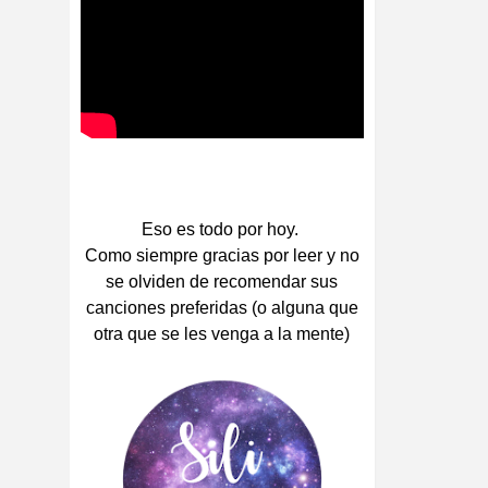
Eso es todo por hoy.
Como siempre gracias por leer y no
se olviden de recomendar sus
canciones preferidas (o alguna que
otra que se les venga a la mente)