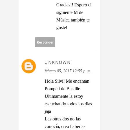
Gracias!! Espero el
siguiente M de
Música también te
guste!
Responder
UNKNOWN
febrero 05, 2017 12:55 p. m.
Hola Silvi! Me encantan
Pompeii de Bastille.
Ultimamente la estoy
escuchando todos los dias
jaja
Las otras dos no las
conocía, creo haberlas