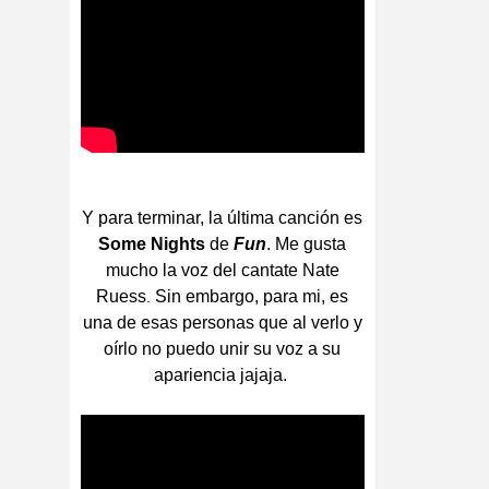
Y para terminar, la última canción es
Some Nights
de
Fun
. Me gusta
mucho la voz del cantate Nate
Ruess
Sin embargo, para mi, es
.
una de esas personas que al verlo y
oírlo no puedo unir su voz a su
apariencia jajaja.