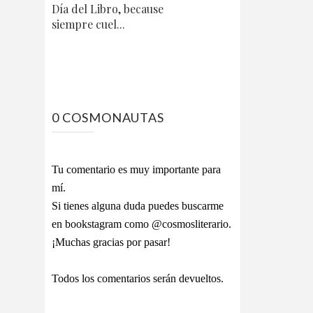
Día del Libro, because
siempre cuel...
0 COSMONAUTAS
Tu comentario es muy importante para
mí.
Si tienes alguna duda puedes buscarme
en bookstagram como @cosmosliterario.
¡Muchas gracias por pasar!
Todos los comentarios serán devueltos.