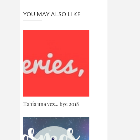
YOU MAY ALSO LIKE
Había una vez... bye 2018