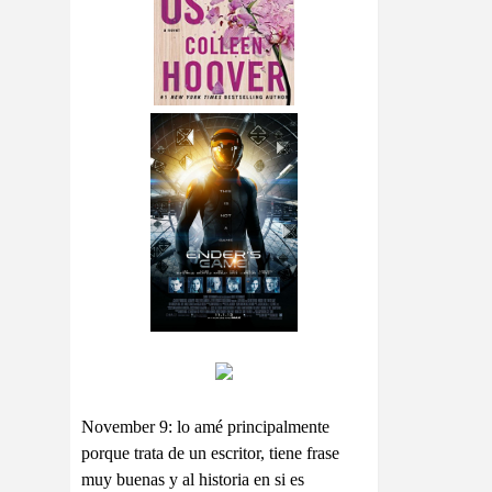
November 9: lo amé principalmente
porque trata de un escritor, tiene frase
muy buenas y al historia en si es