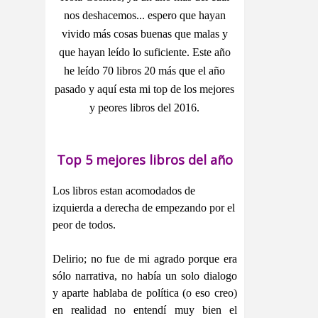
nos deshacemos... espero que hayan
vivido más cosas buenas que malas y
que hayan leído lo suficiente. Este año
he leído 70 libros 20 más que el año
pasado y aquí esta mi top de los mejores
y peores libros del 2016.
Top 5 mejores libros del año
Los libros estan acomodados de
izquierda a derecha de empezando por el
peor de todos.
Delirio; no fue de mi agrado porque era
sólo narrativa, no había un solo dialogo
y aparte hablaba de política (o eso creo)
en realidad no entendí muy bien el