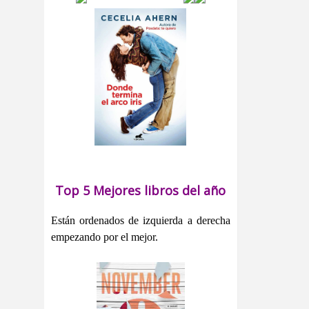
Top 5 Mejores libros del año
Están ordenados de izquierda a derecha
empezando por el mejor.