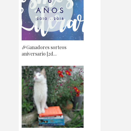
🎉Ganadores sorteos
aniversario [2d...