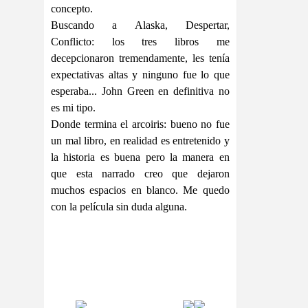
concepto.
Buscando a Alaska, Despertar,
Conflicto: los tres libros me
decepcionaron tremendamente, les tenía
expectativas altas y ninguno fue lo que
esperaba... John Green en definitiva no
es mi tipo.
Donde termina el arcoiris: bueno no fue
un mal libro, en realidad es entretenido y
la historia es buena pero la manera en
que esta narrado creo que dejaron
muchos espacios en blanco. Me quedo
con la película sin duda alguna.