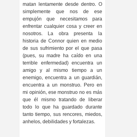
matan lentamente desde dentro. O
simplemente que nos de ese
empujón que necesitamos para
enfrentar cualquier cosa y creer en
nosotros.
La obra presenta la
historia de Connor quien en medio
de sus sufrimiento por el que pasa
(pues, su madre ha caído en una
terrible enfermedad) encuentra un
amigo y al mismo tiempo a un
enemigo, encuentra a un guardián,
encuentra a un monstruo. Pero en
mi opinión, ese monstruo no es más
que él mismo tratando de liberar
todo lo que ha guardado durante
tanto tiempo, sus rencores, miedos,
anhelos, debilidades y fortalezas.