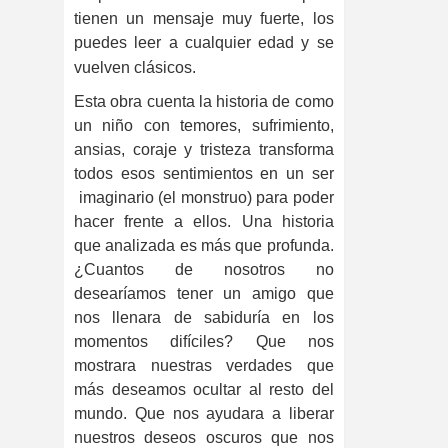
tienen un mensaje muy fuerte, los
puedes leer a cualquier edad y se
vuelven clásicos.
Esta obra cuenta la historia de como
un niño con temores, sufrimiento,
ansias, coraje y tristeza transforma
todos esos sentimientos en un ser
imaginario (el monstruo) para poder
hacer frente a ellos. Una historia
que analizada es más que profunda.
¿Cuantos de nosotros no
desearíamos tener un amigo que
nos llenara de sabiduría en los
momentos difíciles? Que nos
mostrara nuestras verdades que
más deseamos ocultar al resto del
mundo.
Que nos ayudara a liberar
nuestros deseos oscuros que nos