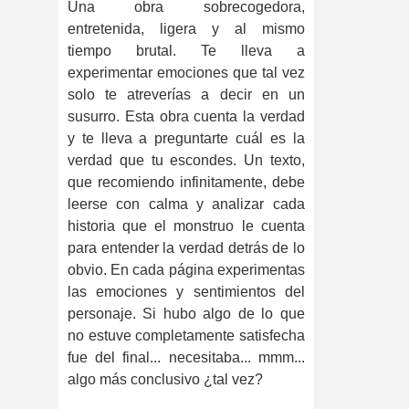
Una obra sobrecogedora,
entretenida, ligera y al mismo
tiempo brutal.
Te lleva a
experimentar emociones que tal vez
solo te atreverías a decir en un
susurro. Esta obra cuenta la verdad
y te lleva a preguntarte cuál es la
verdad que tu escondes.
Un texto,
que recomiendo infinitamente, debe
leerse con calma y analizar cada
historia que el monstruo le cuenta
para entender la verdad detrás de lo
obvio. En cada página experimentas
las emociones y sentimientos del
personaje. Si hubo algo de lo que
no estuve completamente satisfecha
fue del final... necesitaba... mmm...
algo más conclusivo ¿tal vez?