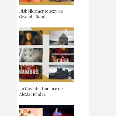
Diabólicamente sexy de
Gwenda Bond,...
La Casa del Hambre de
Alexis Hender...