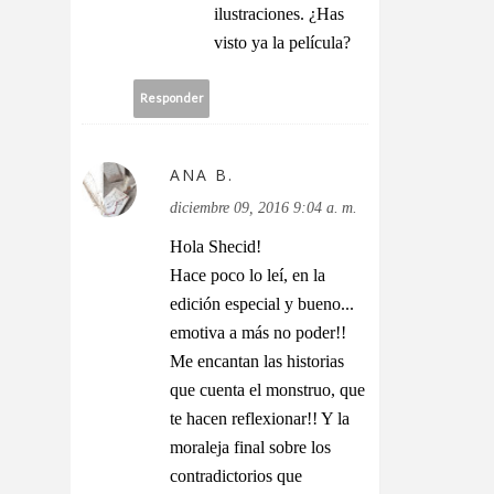
ilustraciones. ¿Has
visto ya la película?
Responder
ANA B.
diciembre 09, 2016 9:04 a. m.
Hola Shecid!
Hace poco lo leí, en la
edición especial y bueno...
emotiva a más no poder!!
Me encantan las historias
que cuenta el monstruo, que
te hacen reflexionar!! Y la
moraleja final sobre los
contradictorios que