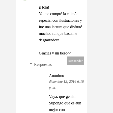
¡Hola!
Yo me compré la edición
especial con ilustraciones y
fue una lectura que disfruté
mucho, aunque bastante
desgarradora.
Gracias y un beso^^
Responder
Respuestas
Anónimo
diciembre 12, 2016 6:16
p. m.
Vaya, que genial.
Supongo que es aun
mejor con