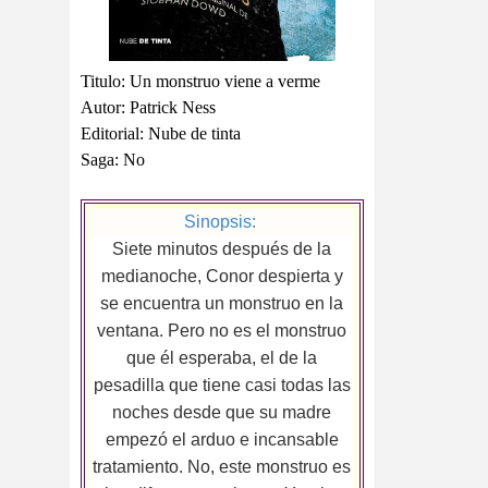
Titulo: Un monstruo viene a verme
Autor: Patrick Ness
Editorial: Nube de tinta
Saga: No
Sinopsis:
Siete minutos después de la
medianoche, Conor despierta y
se encuentra un monstruo en la
ventana. Pero no es el monstruo
que él esperaba, el de la
pesadilla que tiene casi todas las
noches desde que su madre
empezó el arduo e incansable
tratamiento. No, este monstruo es