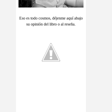
Eso es todo cosmos, déjenme aquí abajo
su opinión del libro o al reseña.