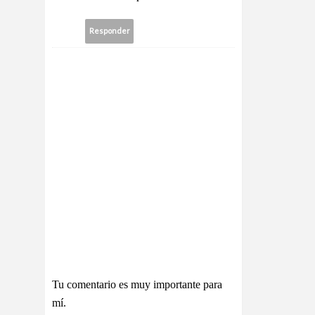
Responder
Tu comentario es muy importante para
mí.