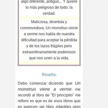
algo diferente, antiguo... Y quiere
lo más peligroso de todo: la
verdad.
Maliciosa, divertida y
conmovedora,
Un monstruo viene
a verme
nos habla de nuestra
dificultad para aceptar la pérdida
y de los lazos frágiles pero
extraordinariamente poderosos
que nos unen a la vida.
Reseña:
Un
Debo comenzar diciendo que
monstruo viene a verme
me
recordó al libro de "El principito" me
refiero es que es de esos libros que
es parecen ser libro infantiles pero