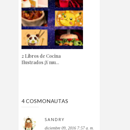
2 Libros de Cocina
Ilustrados ¡Y mu...
4 COSMONAUTAS
SANDRY
diciembre 09, 2016 7:57 a. m.