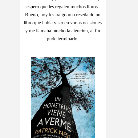
espero que les regalen muchos libros.
Bueno, hoy les traigo una reseña de un
libro que había visto en varias ocasiones
y me llamaba mucho la atención, al fin
pude terminarlo.