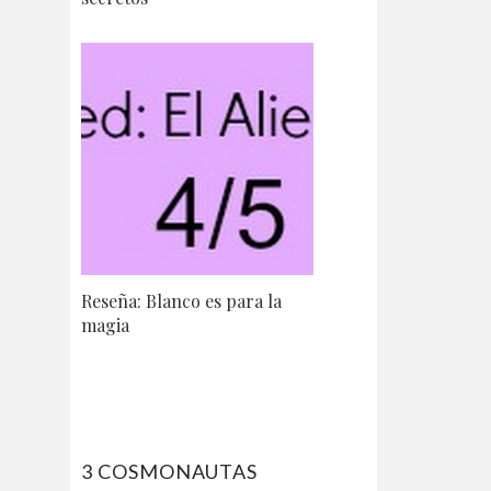
Reseña: Blanco es para la
magia
3 COSMONAUTAS