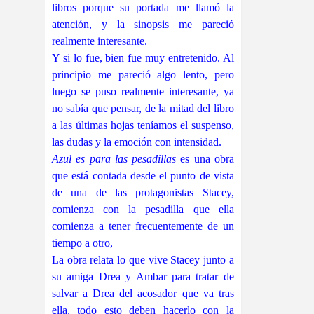
libros porque su portada me llamó la
atención, y la sinopsis me pareció
realmente interesante.
Y si lo fue, bien fue muy entretenido. Al
principio me pareció algo lento, pero
luego se puso realmente interesante, ya
no sabía que pensar, de la mitad del libro
a las últimas hojas teníamos el suspenso,
las dudas y la emoción con intensidad.
Azul es para las pesadillas
es una obra
que está contada desde el punto de vista
de una de las protagonistas Stacey,
comienza con la pesadilla que ella
comienza a tener frecuentemente de un
tiempo a otro,
La obra relata lo que vive Stacey junto a
su amiga Drea y Ambar para tratar de
salvar a Drea del acosador que va tras
ella, todo esto deben hacerlo con la