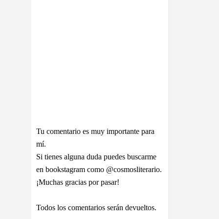
Tu comentario es muy importante para
mí.
Si tienes alguna duda puedes buscarme
en bookstagram como @cosmosliterario.
¡Muchas gracias por pasar!
Todos los comentarios serán devueltos.