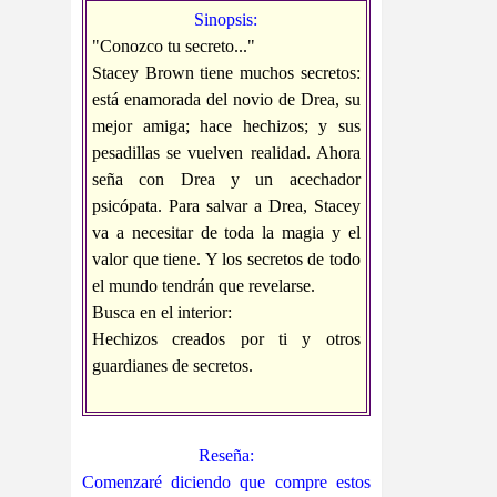
Sinopsis:
"Conozco tu secreto..."
Stacey Brown tiene muchos secretos:
está enamorada del novio de Drea, su
mejor amiga; hace hechizos; y sus
pesadillas se vuelven realidad. Ahora
seña con Drea y un acechador
psicópata. Para salvar a Drea, Stacey
va a necesitar de toda la magia y el
valor que tiene. Y los secretos de todo
el mundo tendrán que revelarse.
Busca en el interior:
Hechizos creados por ti y otros
guardianes de secretos.
Reseña:
Comenzaré diciendo que compre estos