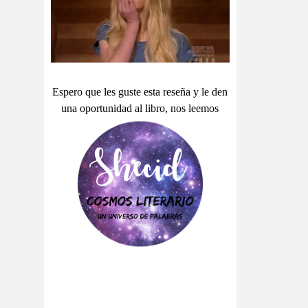
Espero que les guste esta reseña y le den
una oportunidad al libro, nos leemos