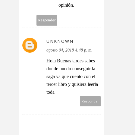
opinión.
Responder
UNKNOWN
agosto 04, 2018 4:48 p. m.
Hola Buenas tardes sabes
donde puedo conseguir la
saga ya que cuento con el
tercer libro y quisiera leerla
toda
Responder