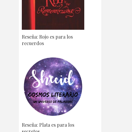
Reseña: Rojo es para los
recuerdos
Reseña: Plata es para los
secretos