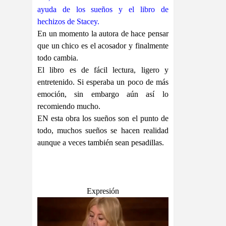
ayuda de los sueños y el libro de
hechizos de Stacey
.
En un momento la autora de hace pensar
que un chico es el acosador y finalmente
todo cambia.
El libro es de fácil lectura, ligero y
entretenido. Si esperaba un poco de más
emoción, sin embargo aún así lo
recomiendo mucho.
EN esta obra los sueños son el punto de
todo, muchos sueños se hacen realidad
aunque a veces también sean pesadillas.
Expresión