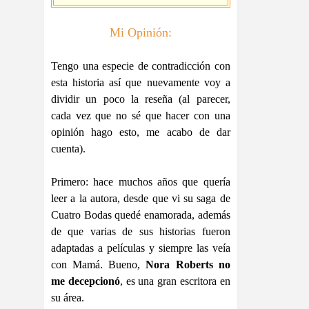
Mi Opinión:
Tengo una especie de contradicción con
esta historia así que nuevamente voy a
dividir un poco la reseña (al parecer,
cada vez que no sé que hacer con una
opinión hago esto, me acabo de dar
cuenta).
Primero: hace muchos años que quería
leer a la autora, desde que vi su saga de
Cuatro Bodas quedé enamorada, además
de que varias de sus historias fueron
adaptadas a películas y siempre las veía
con Mamá. Bueno,
Nora Roberts no
me decepcionó
, es una gran escritora en
su área.