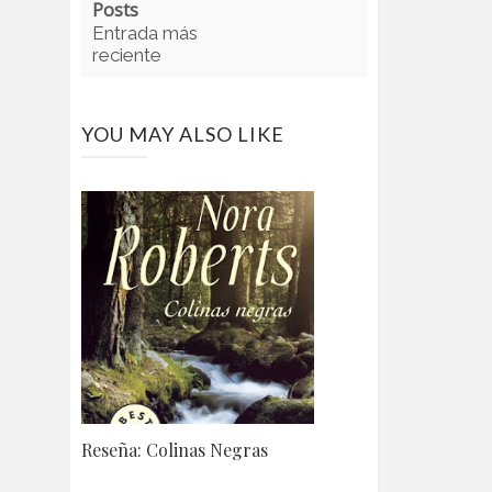
Posts
Entrada más
reciente
YOU MAY ALSO LIKE
Reseña: Colinas Negras