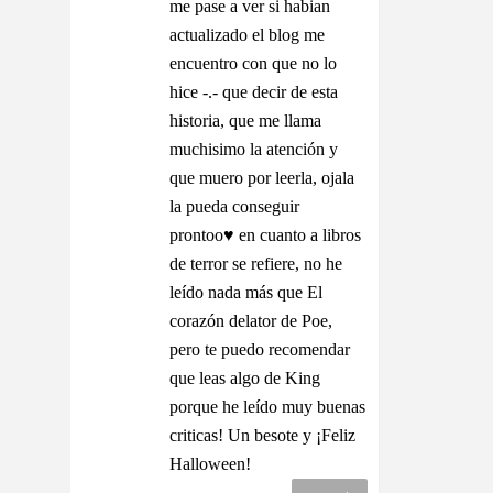
me pase a ver si habian
actualizado el blog me
encuentro con que no lo
hice -.- que decir de esta
historia, que me llama
muchisimo la atención y
que muero por leerla, ojala
la pueda conseguir
prontoo♥ en cuanto a libros
de terror se refiere, no he
leído nada más que El
corazón delator de Poe,
pero te puedo recomendar
que leas algo de King
porque he leído muy buenas
criticas! Un besote y ¡Feliz
Halloween!