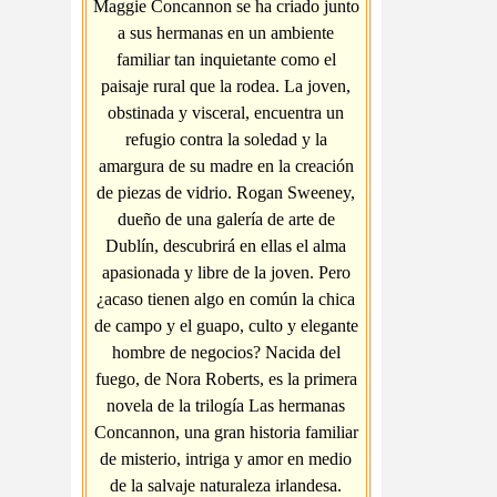
Maggie Concannon se ha criado junto
a sus hermanas en un ambiente
familiar tan inquietante como el
paisaje rural que la rodea. La joven,
obstinada y visceral, encuentra un
refugio contra la soledad y la
amargura de su madre en la creación
de piezas de vidrio. Rogan Sweeney,
dueño de una galería de arte de
Dublín, descubrirá en ellas el alma
apasionada y libre de la joven. Pero
¿acaso tienen algo en común la chica
de campo y el guapo, culto y elegante
hombre de negocios? Nacida del
fuego, de Nora Roberts, es la primera
novela de la trilogía Las hermanas
Concannon, una gran historia familiar
de misterio, intriga y amor en medio
de la salvaje naturaleza irlandesa.