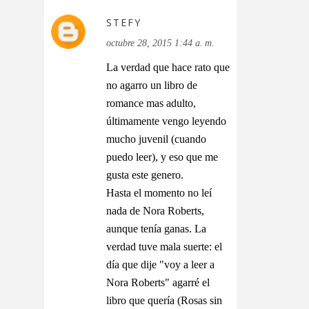
STEFY
octubre 28, 2015 1:44 a. m.
La verdad que hace rato que
no agarro un libro de
romance mas adulto,
últimamente vengo leyendo
mucho juvenil (cuando
puedo leer), y eso que me
gusta este genero.
Hasta el momento no leí
nada de Nora Roberts,
aunque tenía ganas. La
verdad tuve mala suerte: el
día que dije "voy a leer a
Nora Roberts" agarré el
libro que quería (Rosas sin