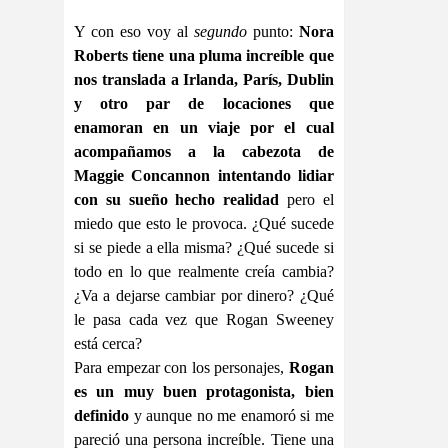
Y con eso voy al
segundo
punto:
Nora
Roberts tiene una pluma increíble que
nos translada a Irlanda, París, Dublin
y otro par de locaciones que
enamoran en un viaje por el cual
acompañamos a la cabezota de
Maggie Concannon intentando lidiar
con su sueño hecho realidad
pero el
miedo que esto le provoca. ¿Qué sucede
si se piede a ella misma? ¿Qué sucede si
todo en lo que realmente creía cambia?
¿Va a dejarse cambiar por dinero? ¿Qué
le pasa cada vez que Rogan Sweeney
está cerca?
Para empezar con los personajes,
Rogan
es un muy buen protagonista, bien
definido
y aunque no me enamoró si me
pareció una persona increíble. Tiene una