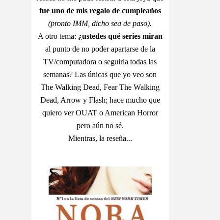
fue uno de mis regalo de cumpleaños
(pronto IMM, dicho sea de paso).
A otro tema:
¿ustedes qué series miran
al punto de no poder apartarse de la
TV/computadora o seguirla todas las
semanas? Las únicas que yo veo son
The Walking Dead, Fear The Walking
Dead, Arrow y Flash; hace mucho que
quiero ver OUAT o American Horror
pero aún no sé.
Mientras, la reseña...