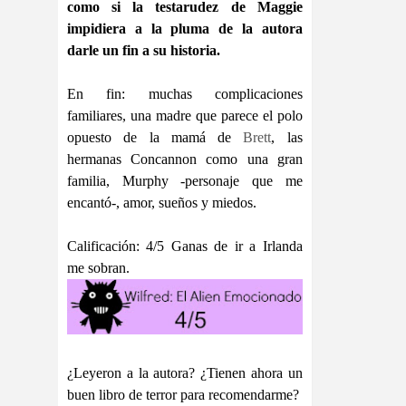
como si la testarudez de Maggie
impidiera a la pluma de la autora
darle un fin a su historia.
En fin: muchas complicaciones
familiares, una madre que parece el polo
opuesto de la mamá de
Brett
, las
hermanas Concannon como una gran
familia, Murphy -personaje que me
encantó-, amor, sueños y miedos.
Calificación: 4/5 Ganas de ir a Irlanda
me sobran.
¿Leyeron a la autora? ¿Tienen ahora un
buen libro de terror para recomendarme?