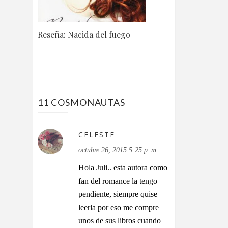
Reseña: Nacida del fuego
11 COSMONAUTAS
CELESTE
octubre 26, 2015 5:25 p. m.
Hola Juli.. esta autora como
fan del romance la tengo
pendiente, siempre quise
leerla por eso me compre
unos de sus libros cuando