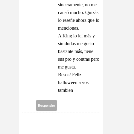
sinceramente, no me
causó mucho. Quizás
lo reseñe ahora que lo
mencionas.
A King lo leí más y
sin dudas me gusto
bastante más, tiene
sus pro y contras pero
me gusta.
Besos! Feliz
halloween a vos
tambien
Responder