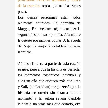
de la escritora
(cosa que muchas veces
pasa).
Los demás personajes están todos
realmente definidos. La hermana de
Maggie, Bri, me encantó, quiero leer la
segunda historia sólo por ella. A la madre
la detesté por razones obvias. A la abuela
de Rogan la tengo de ídola! Esa mujer es
incréible.
Aún así, la
tercera parte de esta reseña
es que,
pese a que la historia es perfecta,
los momentos románticos increíbles y
ellos un dúo que discuten más que Fred
y Sally (sí,
Lockhart
)
me pareció que la
historia se quedó sin drama
en un
momento y la autora seguía dandole
vueltas a un tema más que cerrado,
era