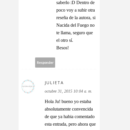
saberlo :D Dentro de
poco voy a subir otra
reseña de la autora, si
Nacida del Fuego no
te llama, seguro que
el otro sí.
Besos!
Responder
JULIETA
octubre 31, 2015 10:04 a. m.
Hola Ju! bueno yo estaba
absolutamente convencida
de que ya habia comentado
esta entrada, pero ahora que