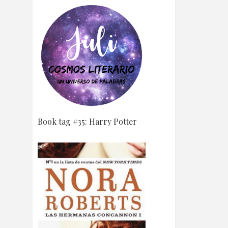
Book tag #35: Harry Potter