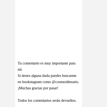
Tu comentario es muy importante para
mí.
Si tienes alguna duda puedes buscarme
en bookstagram como @cosmosliterario.
¡Muchas gracias por pasar!
Todos los comentarios serán devueltos.