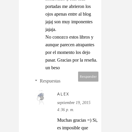
portadas me abrieron los
ojos apenas entre al blog
jajaj son muy imponentes
jajaja.
No conozco estos libros y
aunque parecen atrapantes
por el momento los dejo
pasar. Gracias por la reseña.
un beso
Responder
Respuestas
ALEX
septiembre 19, 2015
4:36 p. m.
Muchas gracias =) Si,
es imposible que