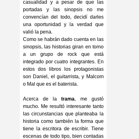
casualidad y a pesar de que las
portadas y las sinopsis no me
convencían del todo, decidí darles
una oportunidad y la verdad que
valió la pena.
Como se habrán dado cuenta en las
sinopsis, las historias giran en torno
a un grupo de rock que está
integrado por cuatro integrantes. En
estos dos libros los protagonistas
son Daniel, el guitarrista, y Malcom
o Mal que es el baterista.
Acerca de la
trama
, me gustó
mucho. Me resultó interesante tanto
las circunstancias que planteaba la
historia como también la forma que
tiene la escritora de escribir. Tiene
escenas de todo tipo, bien contadas