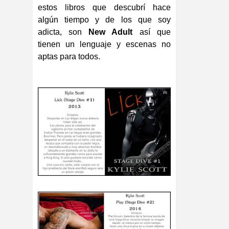
estos libros que descubrí hace
algún tiempo y de los que soy
adicta, son
New Adult
así que
tienen un lenguaje y escenas no
aptas para todos.