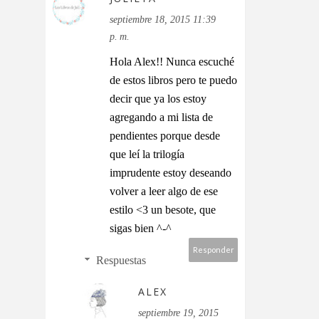
septiembre 18, 2015 11:39
p. m.
Hola Alex!! Nunca escuché
de estos libros pero te puedo
decir que ya los estoy
agregando a mi lista de
pendientes porque desde
que leí la trilogía
imprudente estoy deseando
volver a leer algo de ese
estilo <3 un besote, que
sigas bien ^-^
Responder
Respuestas
ALEX
septiembre 19, 2015