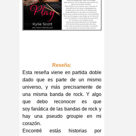
Reseña:
Esta reseña viene en partida doble
dado que es parte de un mismo
universo, y más precisamente de
una misma banda de rock. Y algo
que debo reconocer es que
soy fanática de las bandas de rock y
hay una pseudo groupie en mi
corazón.
Encontré estás historias por