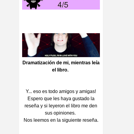
Dramatización de mi, mientras leía
el libro.
Y... eso es todo amigos y amigas!
Espero que les haya gustado la
reseña y si leyeron el libro me den
sus opiniones.
Nos leemos en la siguiente reseña.