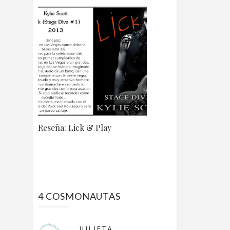
Reseña: Lick & Play
4 COSMONAUTAS
JULIETA