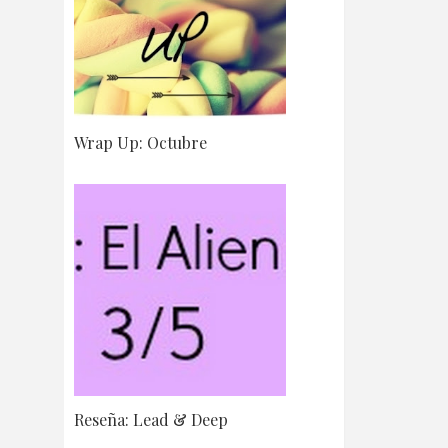
Wrap Up: Octubre
Reseña: Lead & Deep