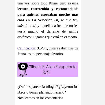
una vez, sobre todo Rhine, pero
es una
lectura entretenida y recomendable
para quienes esperaban mucho más
caos en La Selección
(sí, se que hay
más de uno)
y aquellos a los que no les
gusta mucho el derrame de sangre
distópico. Digamos que está en el medio.
Calificación:
3.5/5
Quisiera saber más de
Jenna, es mi personaje favorito.
¿Qué les parece la trilogía? ¿Leyeron los
libros o tienen planeado hacerlo?
Nos leemos en los comentarios.