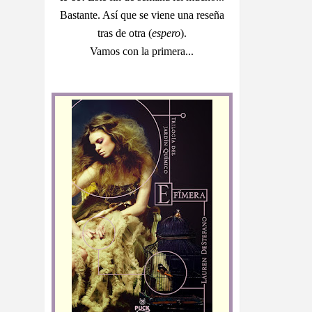
Bastante. Así que se viene una reseña
tras de otra (
espero
).
Vamos con la primera...