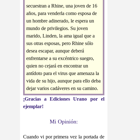
secuestran a Rhine, una joven de 16
años, para venderla como esposa de
un hombre adinerado, le espera un
mundo de privilegios. Su joven
marido, Linden, la ama igual que a
sus otras esposas, pero Rhine sólo
desea escapar, aunque deberá
enfrentarse a su excéntrico suegro,
quien no cejará en encontrar un
antídoto para el virus que amenaza la
vida de su hijo, aunque para ello deba
dejar varios cadáveres en su camino.
¡Gracias a Ediciones Urano por el
ejemplar!
Mi Opinión:
Cuando vi por primera vez la portada de