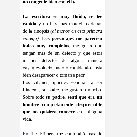
no congenié bien con ella.
La escritura es muy fluida, se lee
rápido
y no hay más maravillas detrás
de la sinopsis
(al menos en esta primera
entrega)
.
Los personajes me parecien
todos muy completos
, me gustó que
tengan más de un defecto y que estos
mismos defectos de alguna manera
vayan evolucionando o cambiando hasta
bien desaparecer o tornarse peor.
Los villanos, quienes vendrían a ser
Linden y su padre, me gustaron mucho.
Sobre todo
su padre, sentí que era un
hombre completamente despreciable
que no quisiera conocer
en ninguna
vida.
En fin:
Efímera me confundió más de