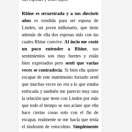
Rhine es secuestrada y a sus dieciseis
años
es vendida para ser esposa de
Linden, un joven millonario, que tiene
además de ella dos esposas más con las
cuales Rhine convive.
Al incio me costó
un poco entender a Rhine
, sus
sentimientos son muy fuertes y están
bien expresados pero
sentí que varias
veces se contradecía
. Si bien ella quiere
escapar de este matrimonio forzado sentí
que muchas veces no era a lo que estaba
enfocada y también me parecio muy rara
la relación que tiene con Linden por más
que todo el tiempo se nos aclare que ella
hace ciertas cosas solo con el fin de
escapar, realmente se me hacía que tenía
el síndrome de estocolmo.
Simplemente