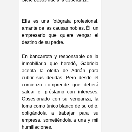
Ella es una fotógrafa profesional,
amante de las causas nobles. Él, un
empresario que quiere vengar el
destino de su padre.
En bancarrota y responsable de la
inmobiliaria que heredó, Gabriela
acepta la oferta de Adrián para
cubrir sus deudas. Pero desde el
comienzo comprende que deberá
saldar el préstamo con intereses.
Obsesionado con su venganza, la
toma como único blanco de su odio,
obligándola a trabajar para su
empresa, sometiéndola a una y mil
humillaciones.