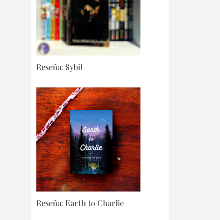
Reseña: Sybil
Reseña: Earth to Charlie