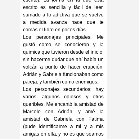
escrito es sencilla y fácil de leer,
sumado a lo adictiva que se vuelve
a medida avanza hace que te
comas el libro en pocos días.
Los personajes principales: Me
gustó como se conocieron y la
química que tuvieron desde el inicio,
sin hacerme dudar que ahí había un
volcán a punto de hacer erupción.
Adrián y Gabriela funcionaban como
pareja, y también como enemigos.
Los personajes secundarios: hay
varios, algunos odiosos y otros
queribles. Me encantó la amistad de
Marcelo con Adrián, y amé la
amistad de Gabriela con Fatima
(pude identificarme a mi y a mis
amigas en ella, y no es que seamos