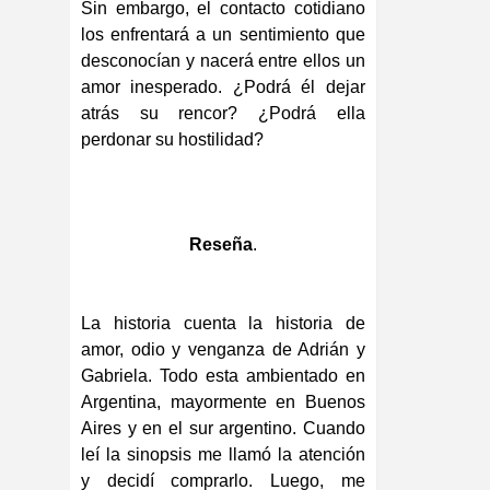
Sin embargo, el contacto cotidiano
los enfrentará a un sentimiento que
desconocían y nacerá entre ellos un
amor inesperado. ¿Podrá él dejar
atrás su rencor? ¿Podrá ella
perdonar su hostilidad?
Reseña
.
La historia cuenta la historia de
amor, odio y venganza de Adrián y
Gabriela. Todo esta ambientado en
Argentina, mayormente en Buenos
Aires y en el sur argentino. Cuando
leí la sinopsis me llamó la atención
y decidí comprarlo. Luego, me