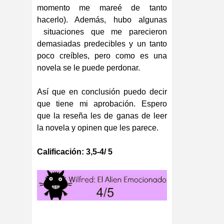
momento me mareé de tanto
hacerlo). Además, hubo algunas
situaciones que me parecieron
demasiadas predecibles y un tanto
poco creíbles, pero como es una
novela se le puede perdonar.
Así que en conclusión puedo decir
que tiene mi aprobación. Espero
que la reseña les de ganas de leer
la novela y opinen que les parece.
Calificación: 3,5-4/ 5