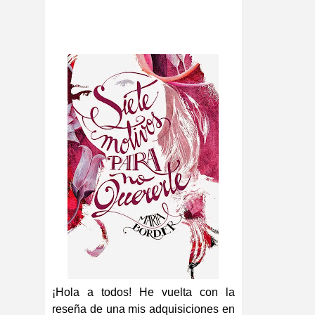
¡Hola a todos! He vuelta con la
reseña de una mis adquisiciones en