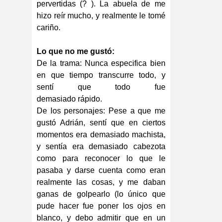
pervertidas (? ). La abuela de me
hizo reír mucho, y realmente le tomé
cariño.
Lo que no me gustó:
De la trama: Nunca especifica bien
en que tiempo transcurre todo, y
sentí que todo fue
demasiado rápido.
De los personajes: Pese a que me
gustó Adrián, sentí que en ciertos
momentos era demasiado machista,
y sentía era demasiado cabezota
como para reconocer lo que le
pasaba y darse cuenta como eran
realmente las cosas, y me daban
ganas de golpearlo (lo único que
pude hacer fue poner los ojos en
blanco, y debo admitir que en un