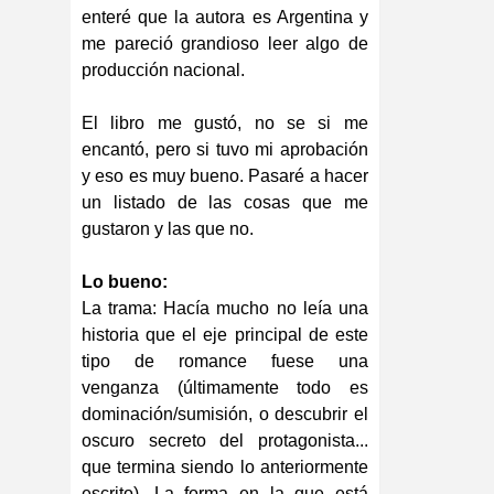
enteré que la autora es Argentina y
me pareció grandioso leer algo de
producción nacional.
El libro me gustó, no se si me
encantó, pero si tuvo mi aprobación
y eso es muy bueno. Pasaré a hacer
un listado de las cosas que me
gustaron y las que no.
Lo bueno:
La trama: Hacía mucho no leía una
historia que el eje principal de este
tipo de romance fuese una
venganza (últimamente todo es
dominación/sumisión, o descubrir el
oscuro secreto del protagonista...
que termina siendo lo anteriormente
escrito). La forma en la que está