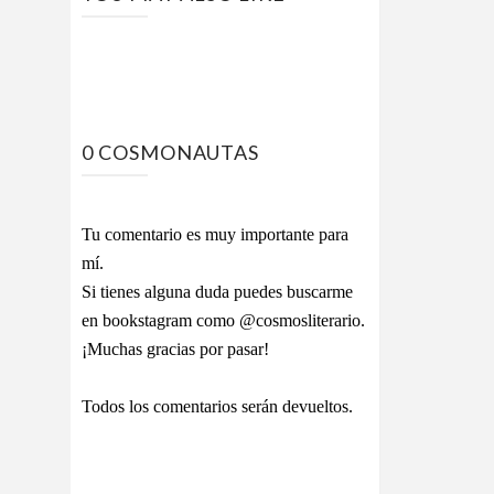
0 COSMONAUTAS
Tu comentario es muy importante para
mí.
Si tienes alguna duda puedes buscarme
en bookstagram como @cosmosliterario.
¡Muchas gracias por pasar!
Todos los comentarios serán devueltos.