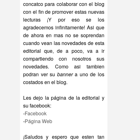
concatco para colaborar con el blog
con el fin de promover estas nuevas
lecturas ¡Y por eso se los
agradecemos infinitamente!
Asi que
de ahora en mas no se soprendan
cuando vean las novedades de esta
editorial que, de a poco, va a ir
compartiendo con nosotros sus
novedades. Como asi tambien
podran ver su
banner
a uno de los
costados en el blog.
Les dejo la página de la editorial y
su facebook:
-
Facebook
-
Página Web
¡Saludos y espero que esten tan