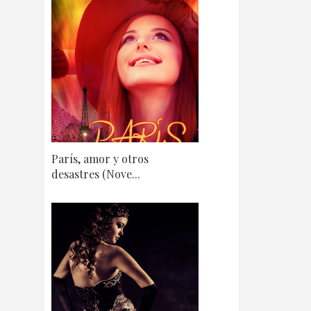
París, amor y otros
desastres (Nove...