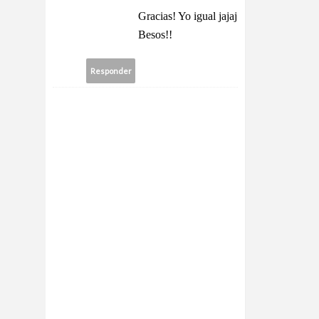
Gracias! Yo igual jajaj
Besos!!
Responder