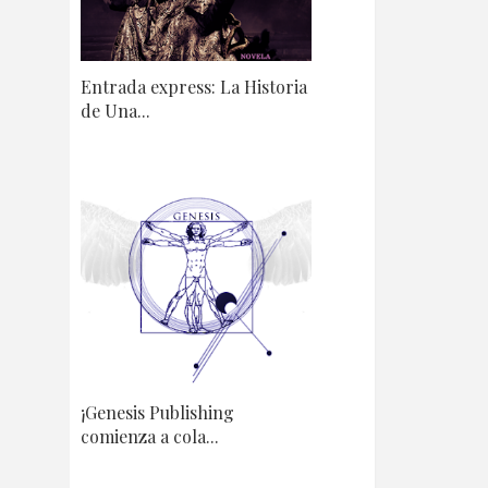
Entrada express: La Historia
de Una...
¡Genesis Publishing
comienza a cola...