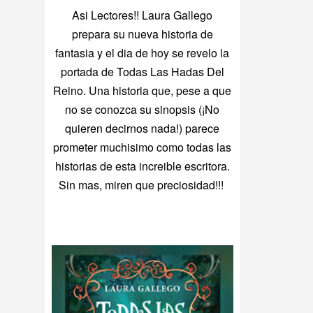
Asi Lectores!! Laura Gallego
prepara su nueva historia de
fantasia y el dia de hoy se revelo la
portada de Todas Las Hadas Del
Reino. Una historia que, pese a que
no se conozca su sinopsis (¡No
quieren decirnos nada!) parece
prometer muchisimo como todas las
historias de esta increible escritora.
Sin mas, miren que preciosidad!!!