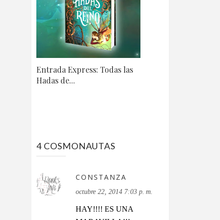
Entrada Express: Todas las
Hadas de...
4 COSMONAUTAS
CONSTANZA
octubre 22, 2014 7:03 p. m.
HAY!!!! ES UNA