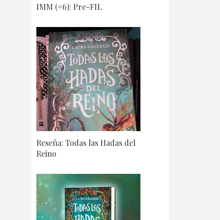
IMM (#6): Pre-FIL
Reseña: Todas las Hadas del
Reino