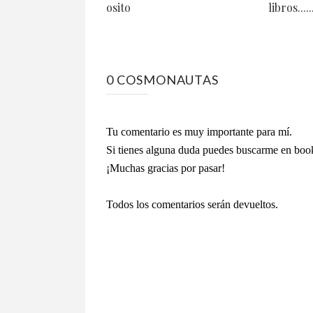
osito
libros.....
0 COSMONAUTAS
Tu comentario es muy importante para mí.
Si tienes alguna duda puedes buscarme en bo
¡Muchas gracias por pasar!
Todos los comentarios serán devueltos.