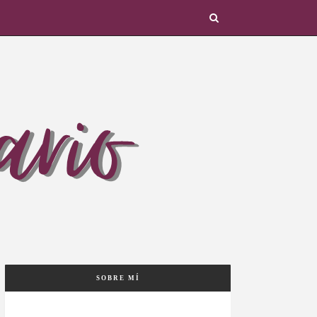
SOBRE MÍ