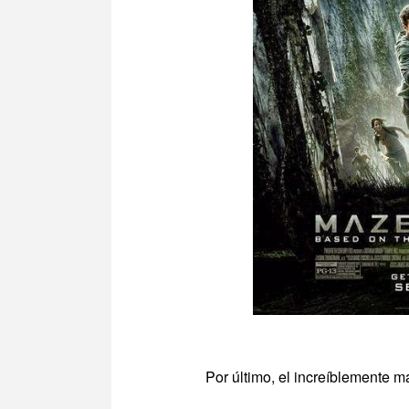
Por último, el increíblemente m