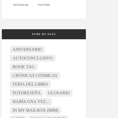
INSTAGRAM
YOUTUBE
NUBE DE TAGS
ANIVERSARIO
AUTOCONCLUSIVO
BOOK TAG
CRÓNICAS CÓSMICAS
FERIA DEL LIBRO
FOTORESEÑA
GLOSARIO
HABÍA UNA VEZ...
IN MY MAILBOX (IMM)