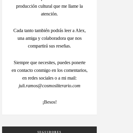
producción cultural que me llame la
atención.
Cada tanto también podrás leer a Alex,
una amiga y colaboradora que nos
compartirá sus reseñas.
Siempre que necesites, puedes ponerte
en contacto conmigo en los comentarios,
en redes sociales o a mi mail:
juli.ramos@cosmosliterario.com
¡Besos!
SEGUIDORES