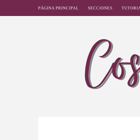
PÁGINA PRINCIPAL
SECCIONES
TUTORI