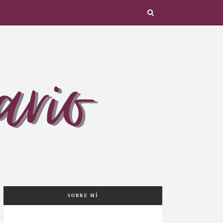
SOBRE MÍ