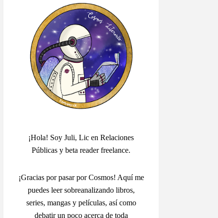
¡Hola! Soy Juli, Lic en Relaciones
Públicas y beta reader freelance.
¡Gracias por pasar por Cosmos! Aquí me
puedes leer sobreanalizando libros,
series, mangas y películas, así como
debatir un poco acerca de toda