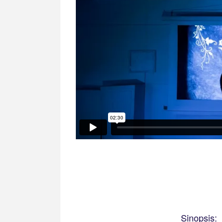
Sinopsis: