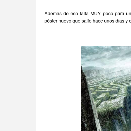
Además de eso falta MUY poco para un 
póster nuevo que salio hace unos días y