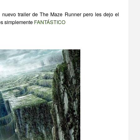
nuevo trailer de The Maze Runner pero les dejo el
 es simplemente
FANTÁSTICO