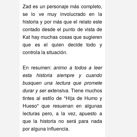
Zad es un personaje más completo,
se lo ve muy involucrado en la
historia y por más que el relato este
contado desde el punto de vista de
Kat hay muchas cosas que sugieren
que es el quien decide todo y
controla la situación.
En resumen:
animo a todos a leer
esta historia siempre y cuando
busquen una lectura que promete
durar y ser extensiva
. Tiene muchos
tintes al estilo de "Hija de Humo y
Hueso" que resuenan en algunas
lecturas pero, a la vez, apuesto a
que la historia no será para nada
por alguna influencia.