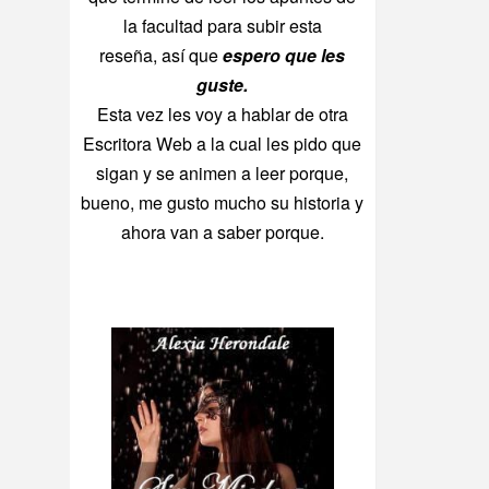
la facultad para subir esta
reseña, así que
espero que les
guste.
Esta vez les voy a hablar de otra
Escritora Web a la cual les pido que
sigan y se animen a leer porque,
bueno, me gusto mucho su historia y
ahora van a saber porque.