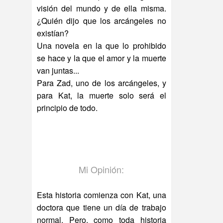
visión del mundo y de ella misma.
¿Quién dijo que los arcángeles no
existían?
Una novela en la que lo prohibido
se hace y la que el amor y la muerte
van juntas...
Para Zad, uno de los arcángeles, y
para Kat, la muerte solo será el
principio de todo.
Mi Opinión:
Esta historia comienza con Kat, una
doctora que tiene un día de trabajo
normal. Pero, como toda historia