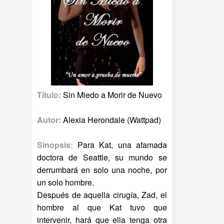
Título:
Sin Miedo a Morir de Nuevo
Autor:
Alexia Herondale (Wattpad)
Sinopsis:
Para Kat, una afamada
doctora de Seattle, su mundo se
derrumbará en solo una noche, por
un solo hombre.
Después de aquella cirugía, Zad, el
hombre al que Kat tuvo que
intervenir, hará que ella tenga otra