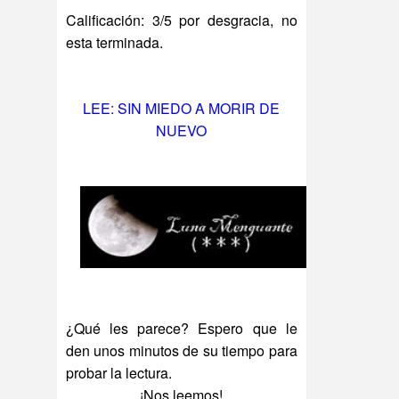
Calificación: 3/5 por desgracia, no
esta terminada.
LEE: SIN MIEDO A MORIR DE
NUEVO
¿Qué les parece? Espero que le
den unos minutos de su tiempo para
probar la lectura.
¡Nos leemos!