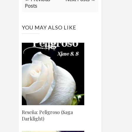
Posts
YOU MAY ALSO LIKE
Reseña: Peligroso (Saga
Darklight)