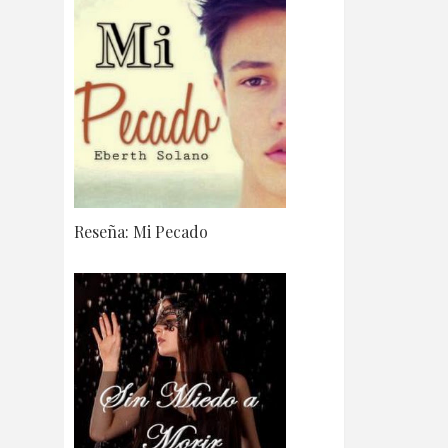
Reseña: Mi Pecado