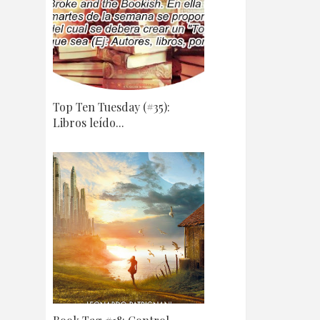
Top Ten Tuesday (#35):
Libros leído...