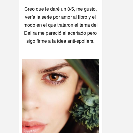
Creo que le daré un 3/5, me gusto,
vería la serie por amor al libro y el
modo en el que trataron el tema del
Delira me pareció el acertado pero
sigo firme a la idea anti-spoilers.