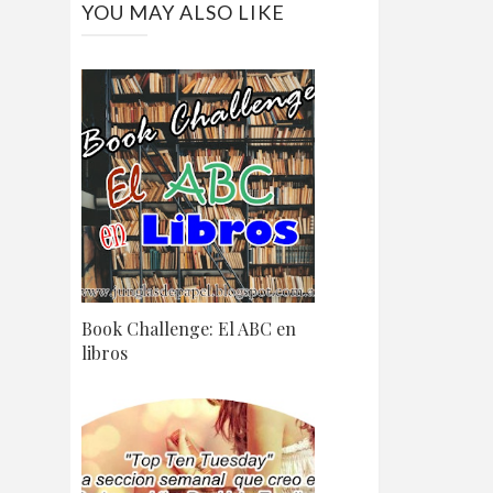
YOU MAY ALSO LIKE
Book Challenge: El ABC en
libros