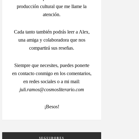
producción cultural que me llame la
atención.
Cada tanto también podrás leer a Alex,
una amiga y colaboradora que nos
compartirá sus reseñas.
Siempre que necesites, puedes ponerte
en contacto conmigo en los comentarios,
en redes sociales o a mi mail:
juli.ramos@cosmosliterario.com
¡Besos!
SEGUIDORES