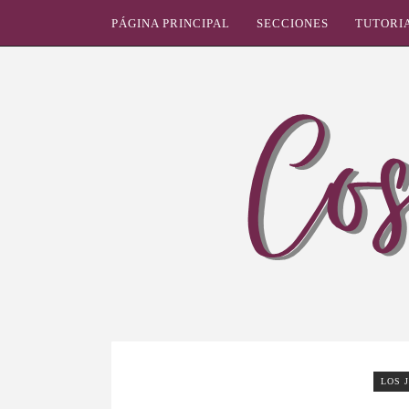
PÁGINA PRINCIPAL
SECCIONES
TUTORI
LOS 