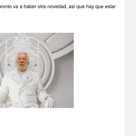
pronto va a haber otra novedad, asi que hay que estar