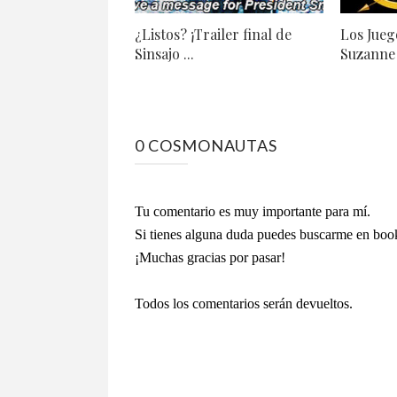
¿Listos? ¡Trailer final de
Los Jueg
Sinsajo ...
Suzanne 
0 COSMONAUTAS
Tu comentario es muy importante para mí.
Si tienes alguna duda puedes buscarme en bo
¡Muchas gracias por pasar!
Todos los comentarios serán devueltos.