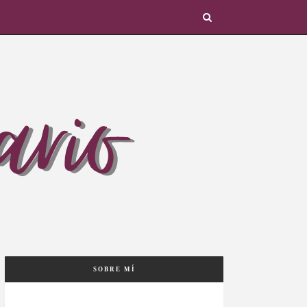
SOBRE MÍ