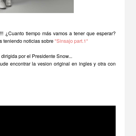
!!! ¿Cuanto tiempo más vamos a tener que esperar?
os teniendo noticias sobre
"Sinsajo part.1"
dirigida por el Presidente Snow...
ude encontrar la vesion original en ingles y otra con