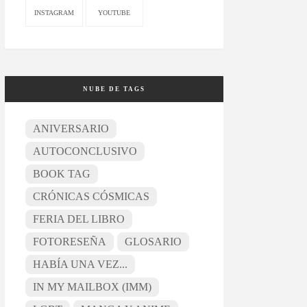
INSTAGRAM
YOUTUBE
NUBE DE TAGS
ANIVERSARIO
AUTOCONCLUSIVO
BOOK TAG
CRÓNICAS CÓSMICAS
FERIA DEL LIBRO
FOTORESEÑA
GLOSARIO
HABÍA UNA VEZ...
IN MY MAILBOX (IMM)