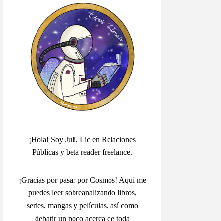
¡Hola! Soy Juli, Lic en Relaciones
Públicas y beta reader freelance.
¡Gracias por pasar por Cosmos! Aquí me
puedes leer sobreanalizando libros,
series, mangas y películas, así como
debatir un poco acerca de toda