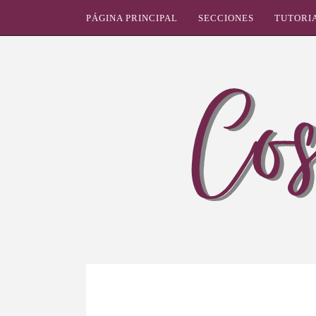
PÁGINA PRINCIPAL
SECCIONES
TUTORI