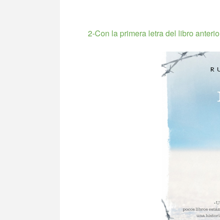
2-Con la primera letra del libro anter