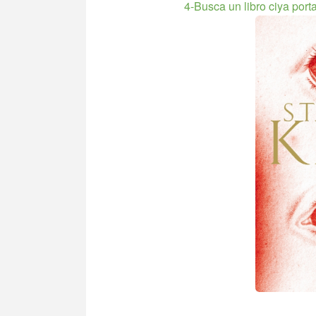
4-Busca un libro ciya port