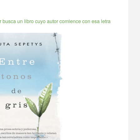
ior busca un libro cuyo autor comience con esa letra