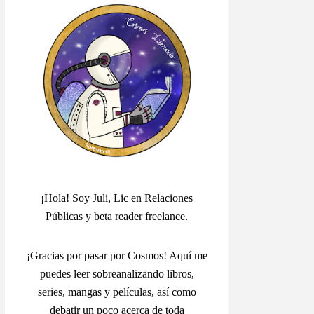
¡Hola! Soy Juli, Lic en Relaciones
Públicas y beta reader freelance.
¡Gracias por pasar por Cosmos! Aquí me
puedes leer sobreanalizando libros,
series, mangas y películas, así como
debatir un poco acerca de toda