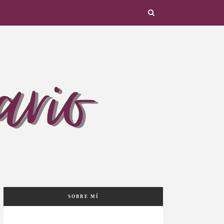
SOBRE MÍ