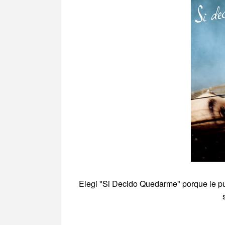
Elegi "Si Decido Quedarme" porque le pus