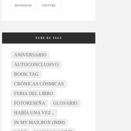
INSTAGRAM
YOUTUBE
NUBE DE TAGS
ANIVERSARIO
AUTOCONCLUSIVO
BOOK TAG
CRÓNICAS CÓSMICAS
FERIA DEL LIBRO
FOTORESEÑA
GLOSARIO
HABÍA UNA VEZ...
IN MY MAILBOX (IMM)