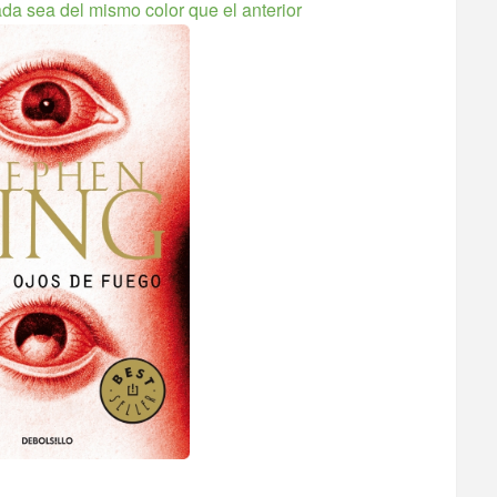
ada sea del mismo color que el anterior