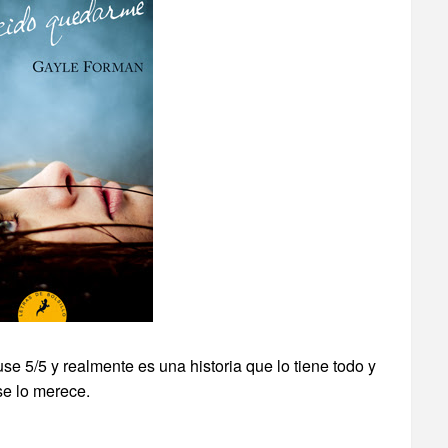
e 5/5 y realmente es una historia que lo tiene todo y
se lo merece.