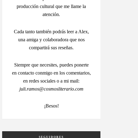
producción cultural que me llame la
atención.
Cada tanto también podrás leer a Alex,
una amiga y colaboradora que nos
compartirá sus reseñas.
Siempre que necesites, puedes ponerte
en contacto conmigo en los comentarios,
en redes sociales o a mi mail:
juli.ramos@cosmosliterario.com
¡Besos!
SEGUIDORES